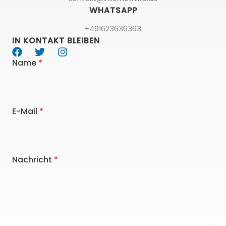
WHATSAPP
+491623636363
IN KONTAKT BLEIBEN
Name
*
E-Mail
*
Nachricht
*