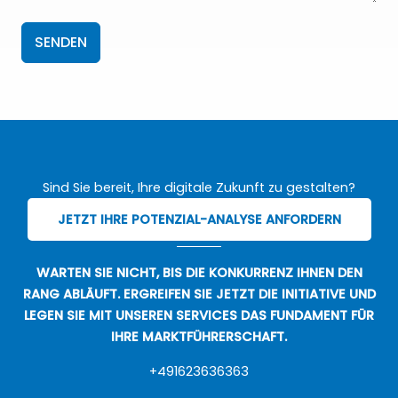
SENDEN
Sind Sie bereit, Ihre digitale Zukunft zu gestalten?
JETZT IHRE POTENZIAL-ANALYSE ANFORDERN
WARTEN SIE NICHT, BIS DIE KONKURRENZ IHNEN DEN
RANG ABLÄUFT. ERGREIFEN SIE JETZT DIE INITIATIVE UND
LEGEN SIE MIT UNSEREN SERVICES DAS FUNDAMENT FÜR
IHRE MARKTFÜHRERSCHAFT.
+491623636363