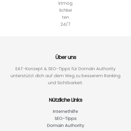
ktmög
lichkei
ten
24/7
Über uns
EAT-Konzept & SEO-Tipps für Domain Authority
unterstützt dich auf dem Weg zu besserem Ranking
und Sichtbarkeit.
Nützliche Links
Internethilfe
SEO-Tipps
Domain Authority