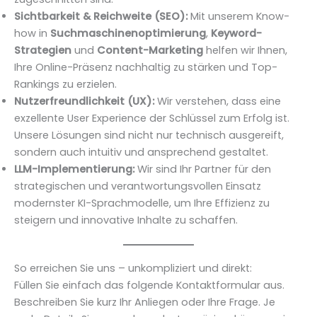
Sichtbarkeit & Reichweite (SEO):
Mit unserem Know-
how in
Suchmaschinenoptimierung
,
Keyword-
Strategien
und
Content-Marketing
helfen wir Ihnen,
Ihre Online-Präsenz nachhaltig zu stärken und Top-
Rankings zu erzielen.
Nutzerfreundlichkeit (UX):
Wir verstehen, dass eine
exzellente User Experience der Schlüssel zum Erfolg ist.
Unsere Lösungen sind nicht nur technisch ausgereift,
sondern auch intuitiv und ansprechend gestaltet.
LLM-Implementierung:
Wir sind Ihr Partner für den
strategischen und verantwortungsvollen Einsatz
modernster KI-Sprachmodelle, um Ihre Effizienz zu
steigern und innovative Inhalte zu schaffen.
So erreichen Sie uns – unkompliziert und direkt:
Füllen Sie einfach das folgende Kontaktformular aus.
Beschreiben Sie kurz Ihr Anliegen oder Ihre Frage. Je