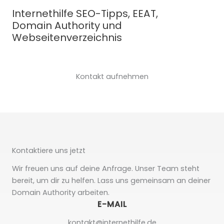
Zum
Internethilfe SEO-Tipps, EEAT,
Inhalt
Domain Authority und
springen
Webseitenverzeichnis
Kontakt aufnehmen
Kontaktiere uns jetzt
Wir freuen uns auf deine Anfrage. Unser Team steht
bereit, um dir zu helfen. Lass uns gemeinsam an deiner
Domain Authority arbeiten.
E-MAIL
kontakt@internethilfe.de