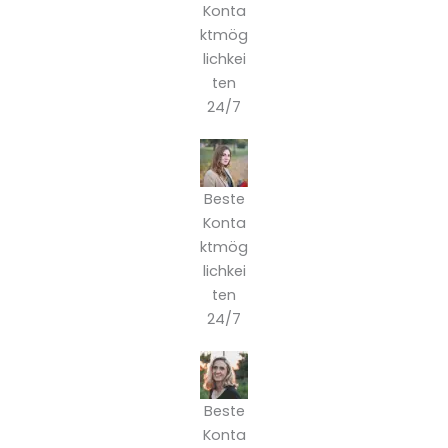
Konta
ktmög
lichkei
ten
24/7
Beste
Konta
ktmög
lichkei
ten
24/7
Beste
Konta