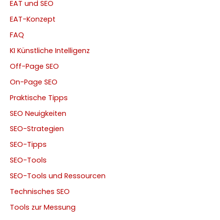
EAT und SEO
EAT-Konzept
FAQ
KI Künstliche Intelligenz
Off-Page SEO
On-Page SEO
Praktische Tipps
SEO Neuigkeiten
SEO-Strategien
SEO-Tipps
SEO-Tools
SEO-Tools und Ressourcen
Technisches SEO
Tools zur Messung