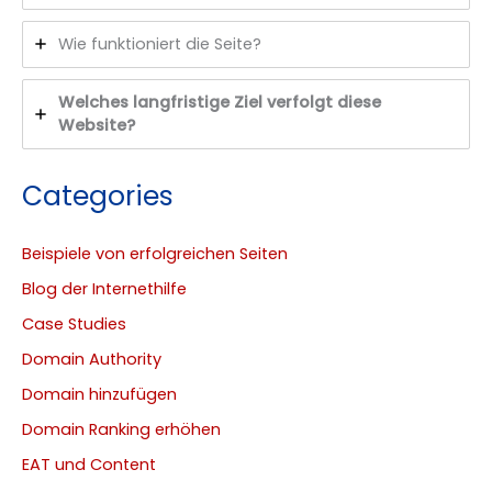
Wie funktioniert die Seite?
Welches langfristige Ziel verfolgt diese
Website?
Categories
Beispiele von erfolgreichen Seiten
Blog der Internethilfe
Case Studies
Domain Authority
Domain hinzufügen
Domain Ranking erhöhen
EAT und Content