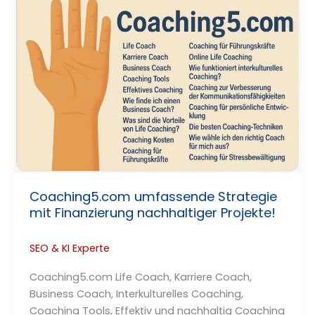
Coaching5.com umfassende Strategie
mit Finanzierung nachhaltiger Projekte!
SEO & KI Experte
Coaching5.com Life Coach, Karriere Coach,
Business Coach, Interkulturelles Coaching,
Coaching Tools, Effektiv und nachhaltig Coaching