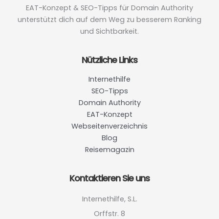
EAT-Konzept & SEO-Tipps für Domain Authority
unterstützt dich auf dem Weg zu besserem Ranking
und Sichtbarkeit.
Nützliche Links
Internethilfe
SEO-Tipps
Domain Authority
EAT-Konzept
Webseitenverzeichnis
Blog
Reisemagazin
Kontaktieren Sie uns
Internethilfe, S.L.
Orffstr. 8