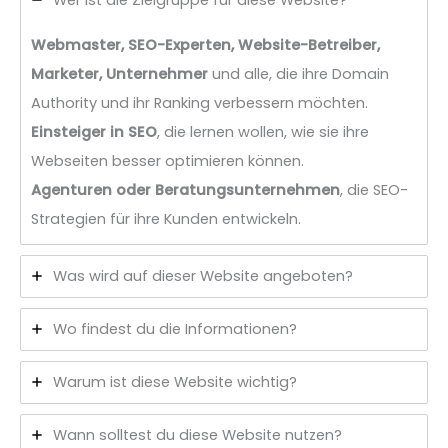
Webmaster, SEO-Experten, Website-Betreiber,
Marketer, Unternehmer
und alle, die ihre Domain
Authority und ihr Ranking verbessern möchten.
Einsteiger in SEO
, die lernen wollen, wie sie ihre
Webseiten besser optimieren können.
Agenturen oder Beratungsunternehmen
, die SEO-
Strategien für ihre Kunden entwickeln.
Was wird auf dieser Website angeboten?
Wo findest du die Informationen?
Warum ist diese Website wichtig?
Wann solltest du diese Website nutzen?