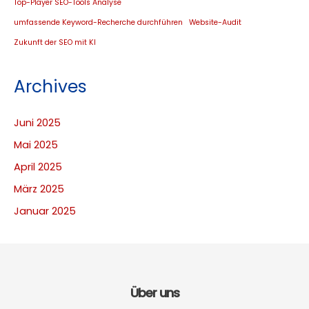
Top-Player SEO-Tools Analyse
umfassende Keyword-Recherche durchführen
Website-Audit
Zukunft der SEO mit KI
Archives
Juni 2025
Mai 2025
April 2025
März 2025
Januar 2025
Über uns