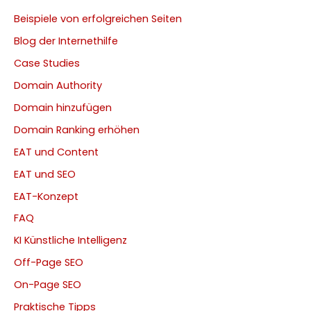
Beispiele von erfolgreichen Seiten
Blog der Internethilfe
Case Studies
Domain Authority
Domain hinzufügen
Domain Ranking erhöhen
EAT und Content
EAT und SEO
EAT-Konzept
FAQ
KI Künstliche Intelligenz
Off-Page SEO
On-Page SEO
Praktische Tipps