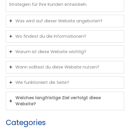
Strategien für ihre Kunden entwickeln.
Was wird auf dieser Website angeboten?
Wo findest du die Informationen?
Warum ist diese Website wichtig?
Wann solltest du diese Website nutzen?
Wie funktioniert die Seite?
Welches langfristige Ziel verfolgt diese
Website?
Categories