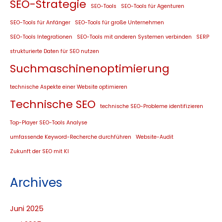
SEO-Strategie
SEO-Tools
SEO-Tools für Agenturen
SEO-Tools für Anfänger
SEO-Tools für große Unternehmen
SEO-Tools Integrationen
SEO-Tools mit anderen Systemen verbinden
SERP
strukturierte Daten für SEO nutzen
Suchmaschinenoptimierung
technische Aspekte einer Website optimieren
Technische SEO
technische SEO-Probleme identifizieren
Top-Player SEO-Tools Analyse
umfassende Keyword-Recherche durchführen
Website-Audit
Zukunft der SEO mit KI
Archives
Juni 2025