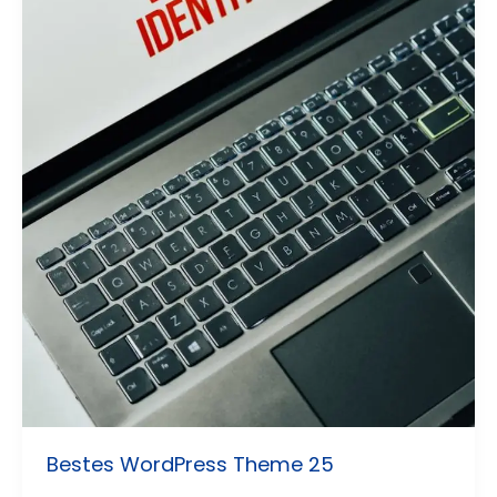
Bestes WordPress Theme 25