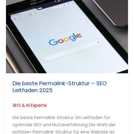
Die beste Permalink-Struktur – SEO
Leitfaden 2025
SEO & KI Experte
Die beste Permalink-Struktur: Ein Leitfaden für
optimale SEO und Nutzererfahrung Die Wahl der
richtigen Permalink-Struktur für eine Website ist