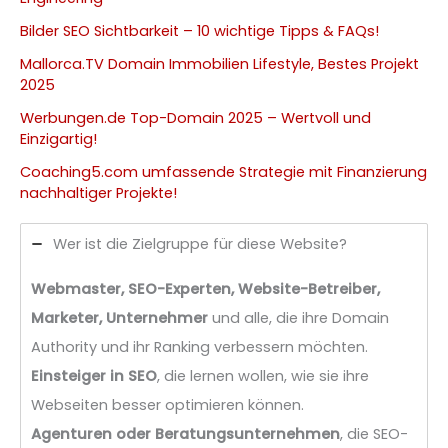
Bilder SEO Sichtbarkeit – 10 wichtige Tipps & FAQs!
Mallorca.TV Domain Immobilien Lifestyle, Bestes Projekt
2025
Werbungen.de Top-Domain 2025 – Wertvoll und
Einzigartig!
Coaching5.com umfassende Strategie mit Finanzierung
nachhaltiger Projekte!
Wer ist die Zielgruppe für diese Website?
Webmaster, SEO-Experten, Website-Betreiber,
Marketer, Unternehmer
und alle, die ihre Domain
Authority und ihr Ranking verbessern möchten.
Einsteiger in SEO
, die lernen wollen, wie sie ihre
Webseiten besser optimieren können.
Agenturen oder Beratungsunternehmen
, die SEO-