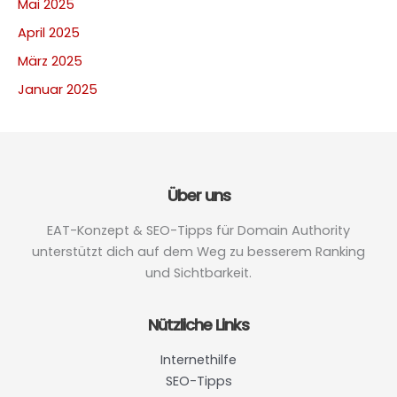
Mai 2025
April 2025
März 2025
Januar 2025
Über uns
EAT-Konzept & SEO-Tipps für Domain Authority
unterstützt dich auf dem Weg zu besserem Ranking
und Sichtbarkeit.
Nützliche Links
Internethilfe
SEO-Tipps