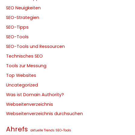
SEO Neuigkeiten
SEO-Strategien
SEO-Tipps
SEO-Tools
SEO-Tools und Ressourcen
Technisches SEO
Tools zur Messung
Top Websites
Uncategorized
Was ist Domain Authority?
Webseitenverzeichnis
Webseitenverzeichnis durchsuchen
Ahrefs
aktuelle Trends SEO-Tools