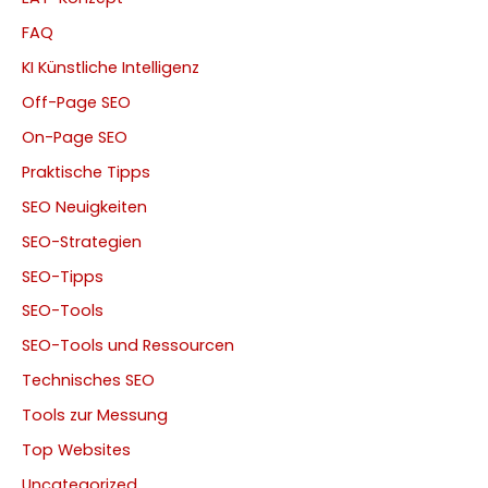
FAQ
KI Künstliche Intelligenz
Off-Page SEO
On-Page SEO
Praktische Tipps
SEO Neuigkeiten
SEO-Strategien
SEO-Tipps
SEO-Tools
SEO-Tools und Ressourcen
Technisches SEO
Tools zur Messung
Top Websites
Uncategorized