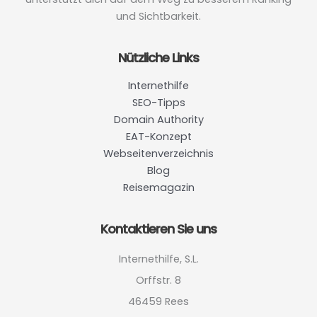
und Sichtbarkeit.
Nützliche Links
Internethilfe
SEO-Tipps
Domain Authority
EAT-Konzept
Webseitenverzeichnis
Blog
Reisemagazin
Kontaktieren Sie uns
Internethilfe, S.L.
Orffstr. 8
46459 Rees