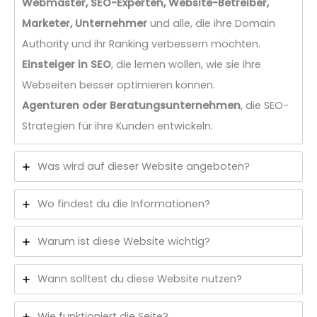
Webmaster, SEO-Experten, Website-Betreiber,
Marketer, Unternehmer
und alle, die ihre Domain
Authority und ihr Ranking verbessern möchten.
Einsteiger in SEO
, die lernen wollen, wie sie ihre
Webseiten besser optimieren können.
Agenturen oder Beratungsunternehmen
, die SEO-
Strategien für ihre Kunden entwickeln.
Was wird auf dieser Website angeboten?
Wo findest du die Informationen?
Warum ist diese Website wichtig?
Wann solltest du diese Website nutzen?
Wie funktioniert die Seite?