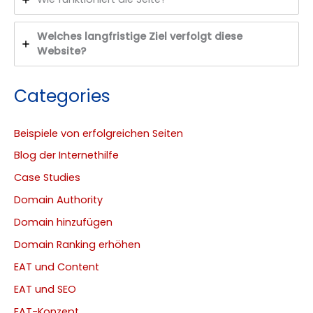
Welches langfristige Ziel verfolgt diese
Website?
Categories
Beispiele von erfolgreichen Seiten
Blog der Internethilfe
Case Studies
Domain Authority
Domain hinzufügen
Domain Ranking erhöhen
EAT und Content
EAT und SEO
EAT-Konzept