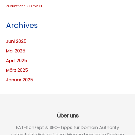
Zukunft der SEO mit KI
Archives
Juni 2025
Mai 2025
April 2025
März 2025
Januar 2025
Über uns
EAT-Konzept & SEO-Tipps für Domain Authority
unterstützt dich auf dem Weg zu besserem Ranking