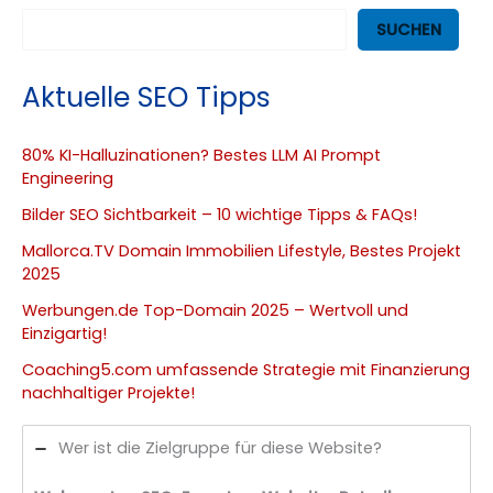
SUCHEN
Aktuelle SEO Tipps
80% KI-Halluzinationen? Bestes LLM AI Prompt
Engineering
Bilder SEO Sichtbarkeit – 10 wichtige Tipps & FAQs!
Mallorca.TV Domain Immobilien Lifestyle, Bestes Projekt
2025
Werbungen.de Top-Domain 2025 – Wertvoll und
Einzigartig!
Coaching5.com umfassende Strategie mit Finanzierung
nachhaltiger Projekte!
Wer ist die Zielgruppe für diese Website?