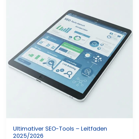
Ultimativer SEO-Tools – Leitfaden
2025/2026