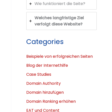
Wie funktioniert die Seite?
Welches langfristige Ziel
verfolgt diese Website?
Categories
Beispiele von erfolgreichen Seiten
Blog der Internethilfe
Case Studies
Domain Authority
Domain hinzufügen
Domain Ranking erhöhen
EAT und Content