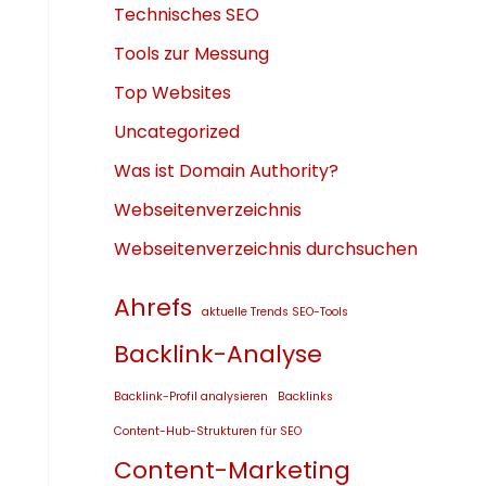
Technisches SEO
Tools zur Messung
Top Websites
Uncategorized
Was ist Domain Authority?
Webseitenverzeichnis
Webseitenverzeichnis durchsuchen
Ahrefs
aktuelle Trends SEO-Tools
Backlink-Analyse
Backlink-Profil analysieren
Backlinks
Content-Hub-Strukturen für SEO
Content-Marketing