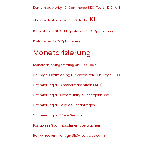
Domain Authority
E-Commerce SEO-Tools
E-E-A-T
KI
effektive Nutzung von SEO-Tools
KI-gestützte SEO
KI-gestützte SEO-Optimierung
KI-Hilfe bei SEO-Optimierung
Monetarisierung
Monetarisierungsstrategien SEO-Tools
On-Page-Optimierung für Webseiten
On-Page-SEO
Optimierung für Antwortmaschinen (AEO)
Optimierung für Community-Suchergebnisse
Optimierung für lokale Suchanfragen
Optimierung für Voice Search
Position in Suchmaschinen überwachen
Rank-Tracker
richtige SEO-Tools auswählen