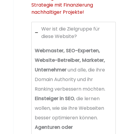
Strategie mit Finanzierung
nachhaltiger Projekte!
Wer ist die Zielgruppe für
diese Website?
Webmaster, SEO-Experten,
Website-Betreiber, Marketer,
Unternehmer
und alle, die ihre
Domain Authority und ihr
Ranking verbessern möchten.
Einsteiger in SEO
, die lernen
wollen, wie sie ihre Webseiten
besser optimieren können.
Agenturen oder