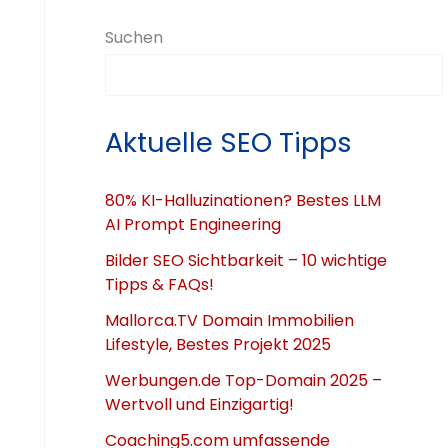
Suchen
Aktuelle SEO Tipps
80% KI-Halluzinationen? Bestes LLM
AI Prompt Engineering
Bilder SEO Sichtbarkeit – 10 wichtige
Tipps & FAQs!
Mallorca.TV Domain Immobilien
Lifestyle, Bestes Projekt 2025
Werbungen.de Top-Domain 2025 –
Wertvoll und Einzigartig!
Coaching5.com umfassende