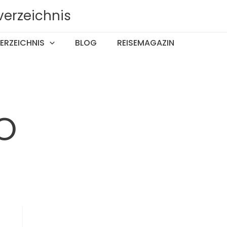
verzeichnis
ERZEICHNIS
BLOG
REISEMAGAZIN
EO