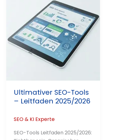
Ultimativer SEO-Tools
– Leitfaden 2025/2026
SEO & KI Experte
SEO-Tools Leitfaden 2025/2026: