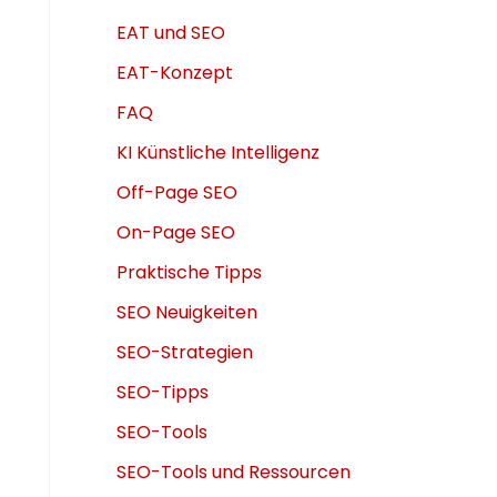
EAT und SEO
EAT-Konzept
FAQ
KI Künstliche Intelligenz
Off-Page SEO
On-Page SEO
Praktische Tipps
SEO Neuigkeiten
SEO-Strategien
SEO-Tipps
SEO-Tools
SEO-Tools und Ressourcen