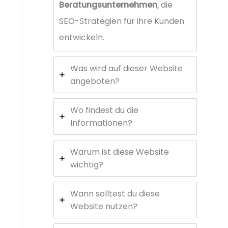
Beratungsunternehmen
, die
SEO-Strategien für ihre Kunden
entwickeln.
Was wird auf dieser Website
angeboten?
Wo findest du die
Informationen?
Warum ist diese Website
wichtig?
Wann solltest du diese
Website nutzen?