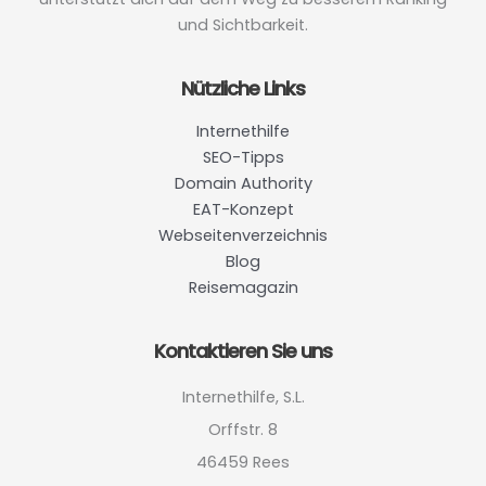
und Sichtbarkeit.
Nützliche Links
Internethilfe
SEO-Tipps
Domain Authority
EAT-Konzept
Webseitenverzeichnis
Blog
Reisemagazin
Kontaktieren Sie uns
Internethilfe, S.L.
Orffstr. 8
46459 Rees