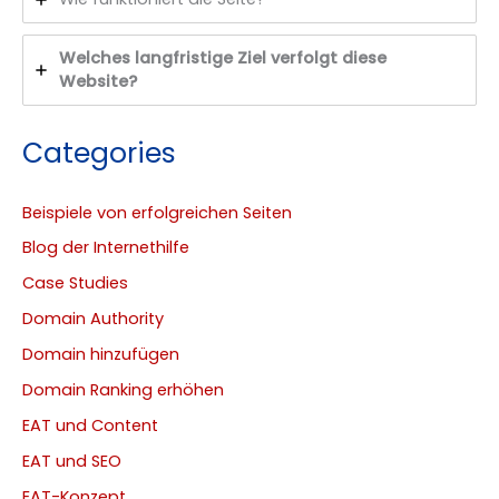
Welches langfristige Ziel verfolgt diese
Website?
Categories
Beispiele von erfolgreichen Seiten
Blog der Internethilfe
Case Studies
Domain Authority
Domain hinzufügen
Domain Ranking erhöhen
EAT und Content
EAT und SEO
EAT-Konzept