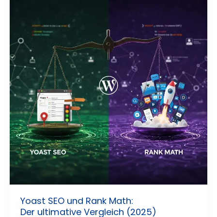
Yoast SEO und Rank Math:
Der ultimative Vergleich (2025)