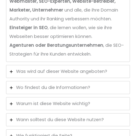
Webmaster, SEO-Experten, Website-Betreiber,
Marketer, Unternehmer
und alle, die ihre Domain
Authority und ihr Ranking verbessern möchten.
Einsteiger in SEO
, die lernen wollen, wie sie ihre
Webseiten besser optimieren können.
Agenturen oder Beratungsunternehmen
, die SEO-
Strategien für ihre Kunden entwickeln.
Was wird auf dieser Website angeboten?
Wo findest du die Informationen?
Warum ist diese Website wichtig?
Wann solltest du diese Website nutzen?
Wie funktioniert die Seite?