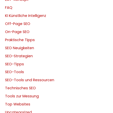
FAQ
KI Künstliche Intelligenz
Off-Page SEO
On-Page SEO
Praktische Tipps
SEO Neuigkeiten
SEO-Strategien
SEO-Tipps
SEO-Tools
SEO-Tools und Ressourcen
Technisches SEO
Tools zur Messung
Top Websites
Uncategorized