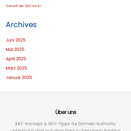
Zukunft der SEO mit KI
Archives
Juni 2025
Mai 2025
April 2025
März 2025
Januar 2025
Über uns
EAT-Konzept & SEO-Tipps für Domain Authority
unterstützt dich auf dem Weg zu besserem Ranking