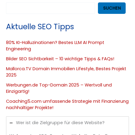
SUCHEN
Aktuelle SEO Tipps
80% KI-Halluzinationen? Bestes LLM AI Prompt
Engineering
Bilder SEO Sichtbarkeit – 10 wichtige Tipps & FAQs!
Mallorca.TV Domain Immobilien Lifestyle, Bestes Projekt
2025
Werbungen.de Top-Domain 2025 – Wertvoll und
Einzigartig!
Coaching5.com umfassende Strategie mit Finanzierung
nachhaltiger Projekte!
Wer ist die Zielgruppe für diese Website?