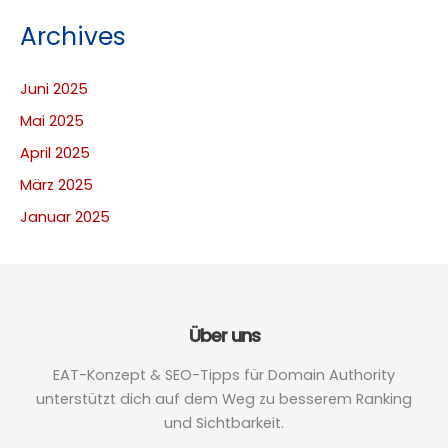
Archives
Juni 2025
Mai 2025
April 2025
März 2025
Januar 2025
Über uns
EAT-Konzept & SEO-Tipps für Domain Authority
unterstützt dich auf dem Weg zu besserem Ranking
und Sichtbarkeit.