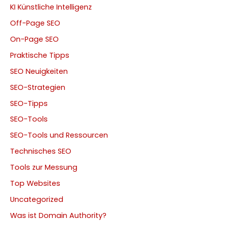
KI Künstliche Intelligenz
Off-Page SEO
On-Page SEO
Praktische Tipps
SEO Neuigkeiten
SEO-Strategien
SEO-Tipps
SEO-Tools
SEO-Tools und Ressourcen
Technisches SEO
Tools zur Messung
Top Websites
Uncategorized
Was ist Domain Authority?