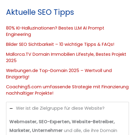
Aktuelle SEO Tipps
80% KI-Halluzinationen? Bestes LLM AI Prompt
Engineering
Bilder SEO Sichtbarkeit – 10 wichtige Tipps & FAQs!
Mallorca.TV Domain Immobilien Lifestyle, Bestes Projekt
2025
Werbungen.de Top-Domain 2025 – Wertvoll und
Einzigartig!
Coaching5.com umfassende Strategie mit Finanzierung
nachhaltiger Projekte!
Wer ist die Zielgruppe für diese Website?
Webmaster, SEO-Experten, Website-Betreiber,
Marketer, Unternehmer
und alle, die ihre Domain