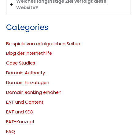
Welches langfristige Ziel verfolgt diese
Website?
Categories
Beispiele von erfolgreichen Seiten
Blog der Internethilfe
Case Studies
Domain Authority
Domain hinzufügen
Domain Ranking erhöhen
EAT und Content
EAT und SEO
EAT-Konzept
FAQ