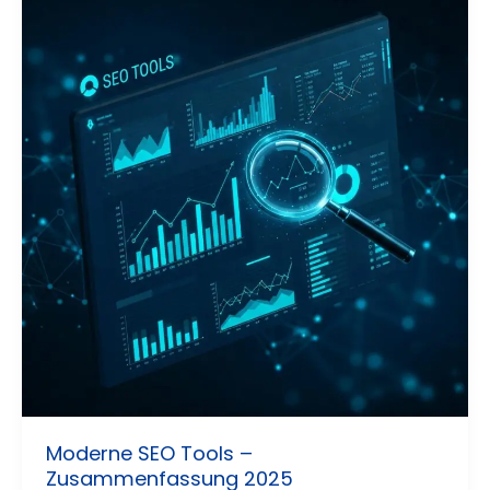
Moderne SEO Tools –
Zusammenfassung 2025