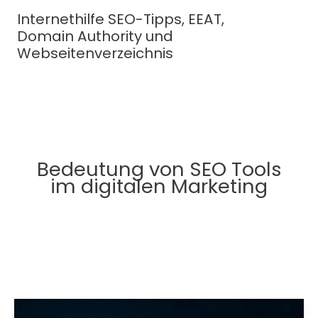
Zum
Internethilfe SEO-Tipps, EEAT,
Inhalt
Domain Authority und
springen
Webseitenverzeichnis
Bedeutung von SEO Tools
im digitalen Marketing