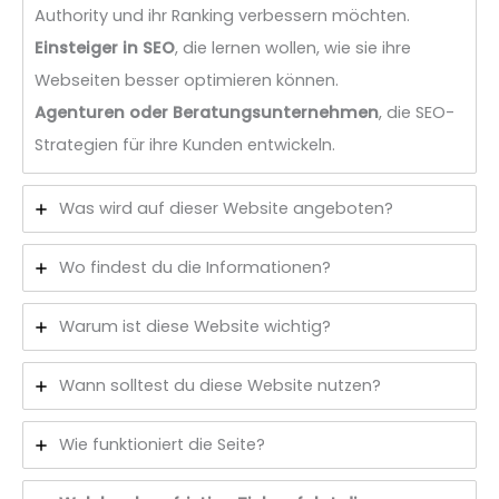
Authority und ihr Ranking verbessern möchten.
Einsteiger in SEO
, die lernen wollen, wie sie ihre
Webseiten besser optimieren können.
Agenturen oder Beratungsunternehmen
, die SEO-
Strategien für ihre Kunden entwickeln.
Was wird auf dieser Website angeboten?
Wo findest du die Informationen?
Warum ist diese Website wichtig?
Wann solltest du diese Website nutzen?
Wie funktioniert die Seite?