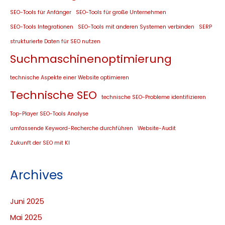
SEO-Tools für Anfänger
SEO-Tools für große Unternehmen
SEO-Tools Integrationen
SEO-Tools mit anderen Systemen verbinden
SERP
strukturierte Daten für SEO nutzen
Suchmaschinenoptimierung
technische Aspekte einer Website optimieren
Technische SEO
technische SEO-Probleme identifizieren
Top-Player SEO-Tools Analyse
umfassende Keyword-Recherche durchführen
Website-Audit
Zukunft der SEO mit KI
Archives
Juni 2025
Mai 2025