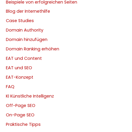
Beispiele von erfolgreichen Seiten
Blog der Internethilfe
Case Studies
Domain Authority
Domain hinzufügen
Domain Ranking erhöhen
EAT und Content
EAT und SEO
EAT-Konzept
FAQ
KI Künstliche Intelligenz
Off-Page SEO
On-Page SEO
Praktische Tipps