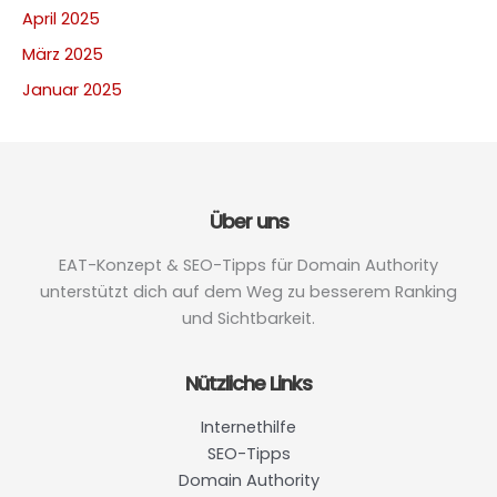
April 2025
März 2025
Januar 2025
Über uns
EAT-Konzept & SEO-Tipps für Domain Authority
unterstützt dich auf dem Weg zu besserem Ranking
und Sichtbarkeit.
Nützliche Links
Internethilfe
SEO-Tipps
Domain Authority