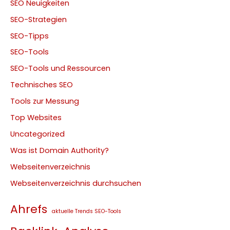
SEO Neuigkeiten
SEO-Strategien
SEO-Tipps
SEO-Tools
SEO-Tools und Ressourcen
Technisches SEO
Tools zur Messung
Top Websites
Uncategorized
Was ist Domain Authority?
Webseitenverzeichnis
Webseitenverzeichnis durchsuchen
Ahrefs
aktuelle Trends SEO-Tools