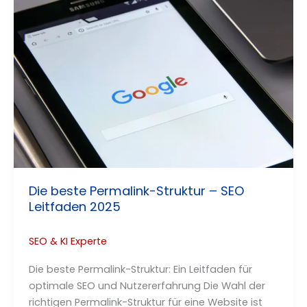
Die beste Permalink-Struktur – SEO
Leitfaden 2025
SEO & KI Experte
Die beste Permalink-Struktur: Ein Leitfaden für
optimale SEO und Nutzererfahrung Die Wahl der
richtigen Permalink-Struktur für eine Website ist