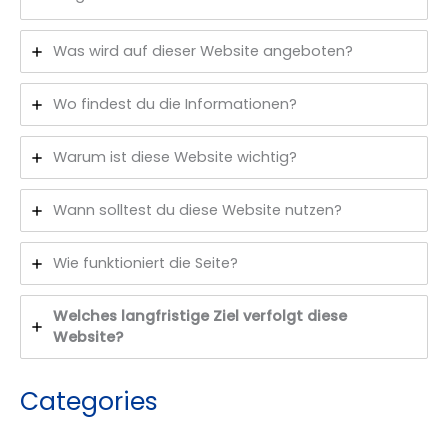
Was wird auf dieser Website angeboten?
Wo findest du die Informationen?
Warum ist diese Website wichtig?
Wann solltest du diese Website nutzen?
Wie funktioniert die Seite?
Welches langfristige Ziel verfolgt diese
Website?
Categories