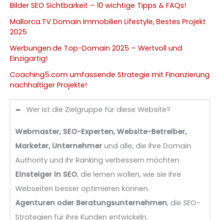
Bilder SEO Sichtbarkeit – 10 wichtige Tipps & FAQs!
Mallorca.TV Domain Immobilien Lifestyle, Bestes Projekt
2025
Werbungen.de Top-Domain 2025 – Wertvoll und
Einzigartig!
Coaching5.com umfassende Strategie mit Finanzierung
nachhaltiger Projekte!
Wer ist die Zielgruppe für diese Website?
Webmaster, SEO-Experten, Website-Betreiber,
Marketer, Unternehmer
und alle, die ihre Domain
Authority und ihr Ranking verbessern möchten.
Einsteiger in SEO
, die lernen wollen, wie sie ihre
Webseiten besser optimieren können.
Agenturen oder Beratungsunternehmen
, die SEO-
Strategien für ihre Kunden entwickeln.