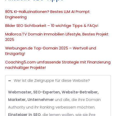
80% KI-Halluzinationen? Bestes LLM AI Prompt
Engineering
Bilder SEO Sichtbarkeit – 10 wichtige Tipps & FAQs!
Mallorca.TV Domain Immobilien Lifestyle, Bestes Projekt
2025
Werbungen.de Top-Domain 2025 – Wertvoll und
Einzigartig!
Coaching5.com umfassende Strategie mit Finanzierung
nachhaltiger Projekte!
Wer ist die Zielgruppe für diese Website?
Webmaster, SEO-Experten, Website-Betreiber,
Marketer, Unternehmer
und alle, die ihre Domain
Authority und ihr Ranking verbessern möchten.
Einsteiger in SEO
, die lernen wollen, wie sie ihre