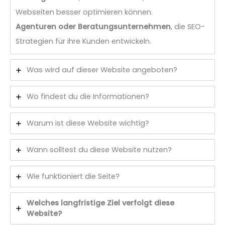
Webseiten besser optimieren können.
Agenturen oder Beratungsunternehmen
, die SEO-
Strategien für ihre Kunden entwickeln.
Was wird auf dieser Website angeboten?
Wo findest du die Informationen?
Warum ist diese Website wichtig?
Wann solltest du diese Website nutzen?
Wie funktioniert die Seite?
Welches langfristige Ziel verfolgt diese
Website?