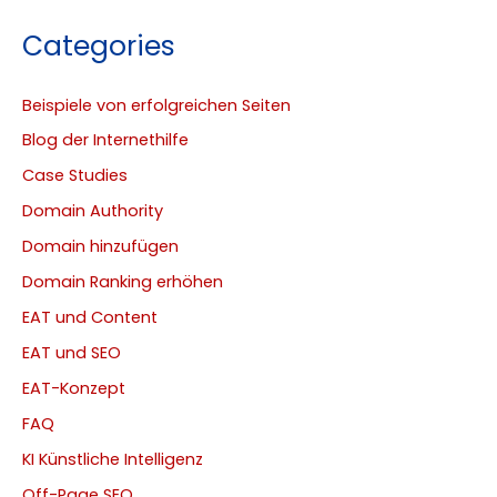
Categories
Beispiele von erfolgreichen Seiten
Blog der Internethilfe
Case Studies
Domain Authority
Domain hinzufügen
Domain Ranking erhöhen
EAT und Content
EAT und SEO
EAT-Konzept
FAQ
KI Künstliche Intelligenz
Off-Page SEO