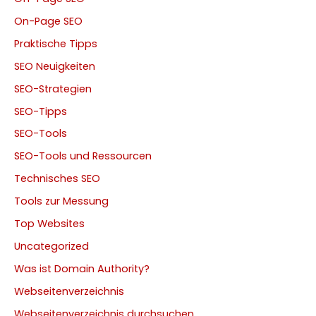
On-Page SEO
Praktische Tipps
SEO Neuigkeiten
SEO-Strategien
SEO-Tipps
SEO-Tools
SEO-Tools und Ressourcen
Technisches SEO
Tools zur Messung
Top Websites
Uncategorized
Was ist Domain Authority?
Webseitenverzeichnis
Webseitenverzeichnis durchsuchen