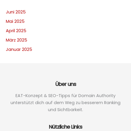
Juni 2025
Mai 2025
April 2025
März 2025
Januar 2025
Über uns
EAT-Konzept & SEO-Tipps für Domain Authority
unterstützt dich auf dem Weg zu besserem Ranking
und Sichtbarkeit.
Nützliche Links