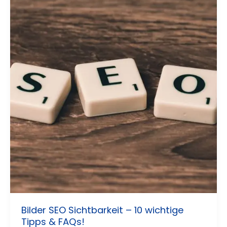
Bilder SEO Sichtbarkeit – 10 wichtige
Tipps & FAQs!