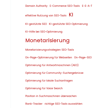
Domain Authority
E-Commerce SEO-Tools
E-E-A-T
KI
effektive Nutzung von SEO-Tools
KI-gestützte SEO
KI-gestützte SEO-Optimierung
KI-Hilfe bei SEO-Optimierung
Monetarisierung
Monetarisierungsstrategien SEO-Tools
On-Page-Optimierung für Webseiten
On-Page-SEO
Optimierung für Antwortmaschinen (AEO)
Optimierung für Community-Suchergebnisse
Optimierung für lokale Suchanfragen
Optimierung für Voice Search
Position in Suchmaschinen überwachen
Rank-Tracker
richtige SEO-Tools auswählen