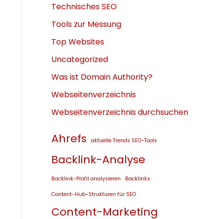
Technisches SEO
Tools zur Messung
Top Websites
Uncategorized
Was ist Domain Authority?
Webseitenverzeichnis
Webseitenverzeichnis durchsuchen
Ahrefs
aktuelle Trends SEO-Tools
Backlink-Analyse
Backlink-Profil analysieren
Backlinks
Content-Hub-Strukturen für SEO
Content-Marketing