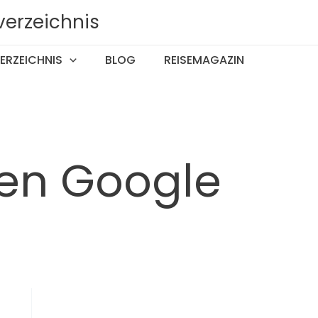
verzeichnis
ERZEICHNIS
BLOG
REISEMAGAZIN
den Google