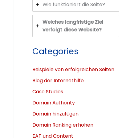
Wie funktioniert die Seite?
Welches langfristige Ziel
verfolgt diese Website?
Categories
Beispiele von erfolgreichen Seiten
Blog der Internethilfe
Case Studies
Domain Authority
Domain hinzufügen
Domain Ranking erhöhen
EAT und Content