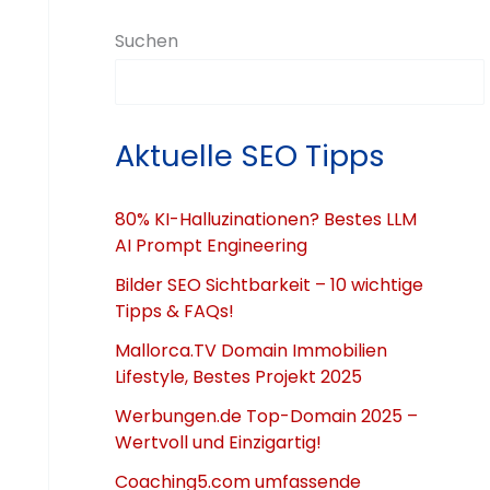
Suchen
Aktuelle SEO Tipps
80% KI-Halluzinationen? Bestes LLM
AI Prompt Engineering
Bilder SEO Sichtbarkeit – 10 wichtige
Tipps & FAQs!
Mallorca.TV Domain Immobilien
Lifestyle, Bestes Projekt 2025
Werbungen.de Top-Domain 2025 –
Wertvoll und Einzigartig!
Coaching5.com umfassende