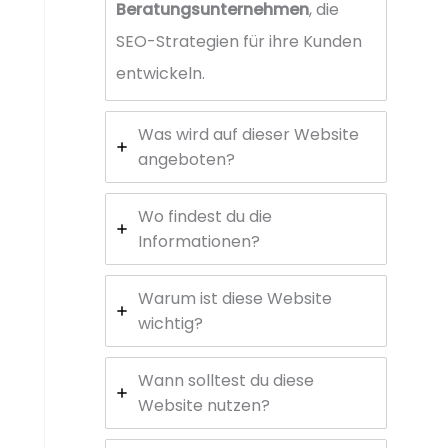
Beratungsunternehmen
, die
SEO-Strategien für ihre Kunden
entwickeln.
Was wird auf dieser Website
angeboten?
Wo findest du die
Informationen?
Warum ist diese Website
wichtig?
Wann solltest du diese
Website nutzen?