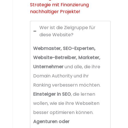
Strategie mit Finanzierung
nachhaltiger Projekte!
Wer ist die Zielgruppe für
diese Website?
Webmaster, SEO-Experten,
Website-Betreiber, Marketer,
Unternehmer
und alle, die ihre
Domain Authority und ihr
Ranking verbessern möchten.
Einsteiger in SEO
, die lernen
wollen, wie sie ihre Webseiten
besser optimieren können.
Agenturen oder