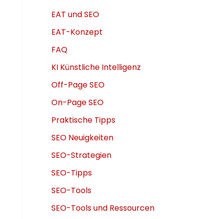
EAT und SEO
EAT-Konzept
FAQ
KI Künstliche Intelligenz
Off-Page SEO
On-Page SEO
Praktische Tipps
SEO Neuigkeiten
SEO-Strategien
SEO-Tipps
SEO-Tools
SEO-Tools und Ressourcen