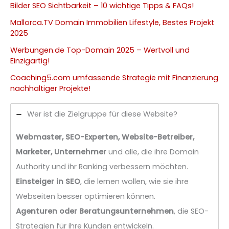
Bilder SEO Sichtbarkeit – 10 wichtige Tipps & FAQs!
Mallorca.TV Domain Immobilien Lifestyle, Bestes Projekt
2025
Werbungen.de Top-Domain 2025 – Wertvoll und
Einzigartig!
Coaching5.com umfassende Strategie mit Finanzierung
nachhaltiger Projekte!
Wer ist die Zielgruppe für diese Website?
Webmaster, SEO-Experten, Website-Betreiber,
Marketer, Unternehmer
und alle, die ihre Domain
Authority und ihr Ranking verbessern möchten.
Einsteiger in SEO
, die lernen wollen, wie sie ihre
Webseiten besser optimieren können.
Agenturen oder Beratungsunternehmen
, die SEO-
Strategien für ihre Kunden entwickeln.