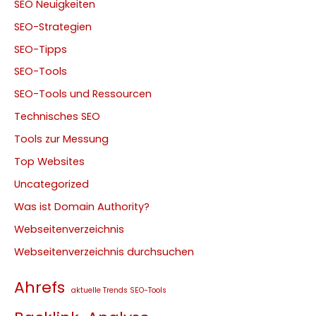
SEO Neuigkeiten
SEO-Strategien
SEO-Tipps
SEO-Tools
SEO-Tools und Ressourcen
Technisches SEO
Tools zur Messung
Top Websites
Uncategorized
Was ist Domain Authority?
Webseitenverzeichnis
Webseitenverzeichnis durchsuchen
Ahrefs
aktuelle Trends SEO-Tools