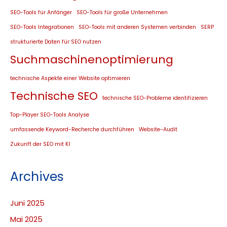
SEO-Tools für Anfänger
SEO-Tools für große Unternehmen
SEO-Tools Integrationen
SEO-Tools mit anderen Systemen verbinden
SERP
strukturierte Daten für SEO nutzen
Suchmaschinenoptimierung
technische Aspekte einer Website optimieren
Technische SEO
technische SEO-Probleme identifizieren
Top-Player SEO-Tools Analyse
umfassende Keyword-Recherche durchführen
Website-Audit
Zukunft der SEO mit KI
Archives
Juni 2025
Mai 2025