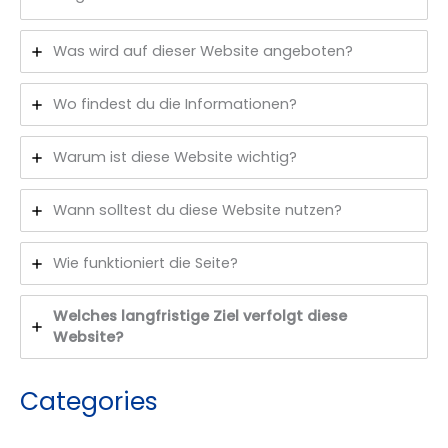
Was wird auf dieser Website angeboten?
Wo findest du die Informationen?
Warum ist diese Website wichtig?
Wann solltest du diese Website nutzen?
Wie funktioniert die Seite?
Welches langfristige Ziel verfolgt diese
Website?
Categories