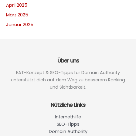
April 2025
März 2025
Januar 2025
Über uns
EAT-Konzept & SEO-Tipps für Domain Authority
unterstützt dich auf dem Weg zu besserem Ranking
und Sichtbarkeit.
Nützliche Links
Internethilfe
SEO-Tipps
Domain Authority