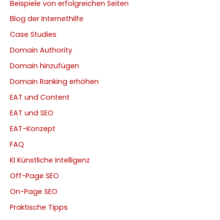
Beispiele von erfolgreichen Seiten
Blog der Internethilfe
Case Studies
Domain Authority
Domain hinzufügen
Domain Ranking erhöhen
EAT und Content
EAT und SEO
EAT-Konzept
FAQ
KI Künstliche Intelligenz
Off-Page SEO
On-Page SEO
Praktische Tipps