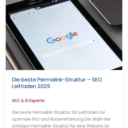
Die beste Permalink-Struktur – SEO
Leitfaden 2025
SEO & KI Experte
Die beste Permalink-Struktur: Ein Leitfaden für
optimale SEO und Nutzererfahrung Die Wahl der
richtigen Permalink-Struktur für eine Website ist