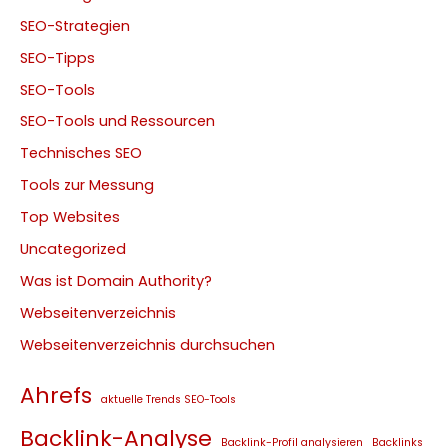
SEO-Strategien
SEO-Tipps
SEO-Tools
SEO-Tools und Ressourcen
Technisches SEO
Tools zur Messung
Top Websites
Uncategorized
Was ist Domain Authority?
Webseitenverzeichnis
Webseitenverzeichnis durchsuchen
Ahrefs
aktuelle Trends SEO-Tools
Backlink-Analyse
Backlink-Profil analysieren
Backlinks