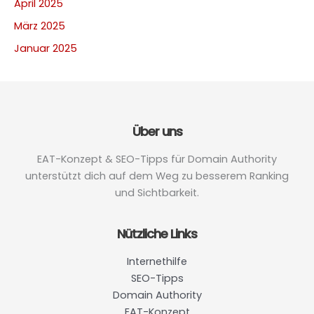
April 2025
März 2025
Januar 2025
Über uns
EAT-Konzept & SEO-Tipps für Domain Authority
unterstützt dich auf dem Weg zu besserem Ranking
und Sichtbarkeit.
Nützliche Links
Internethilfe
SEO-Tipps
Domain Authority
EAT-Konzept