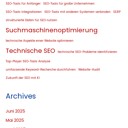
SEO-Tools für Anfänger
SEO-Tools für große Unternehmen
SEO-Tools Integrationen
SEO-Tools mit anderen Systemen verbinden
SERP
strukturierte Daten für SEO nutzen
Suchmaschinenoptimierung
technische Aspekte einer Website optimieren
Technische SEO
technische SEO-Probleme identifizieren
Top-Player SEO-Tools Analyse
umfassende Keyword-Recherche durchführen
Website-Audit
Zukunft der SEO mit KI
Archives
Juni 2025
Mai 2025