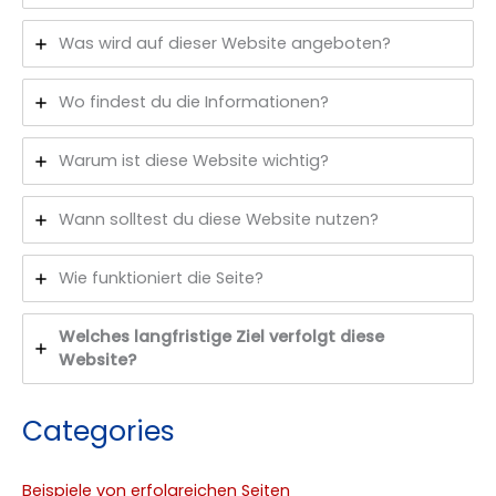
Was wird auf dieser Website angeboten?
Wo findest du die Informationen?
Warum ist diese Website wichtig?
Wann solltest du diese Website nutzen?
Wie funktioniert die Seite?
Welches langfristige Ziel verfolgt diese
Website?
Categories
Beispiele von erfolgreichen Seiten