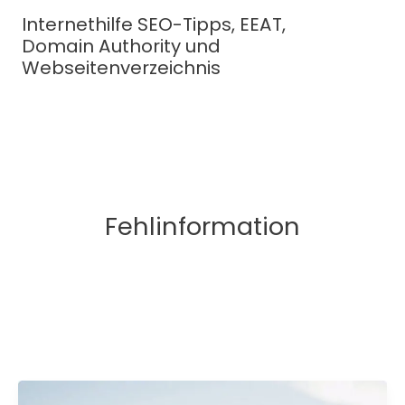
Zum
Internethilfe SEO-Tipps, EEAT,
Inhalt
Domain Authority und
springen
Webseitenverzeichnis
Fehlinformation