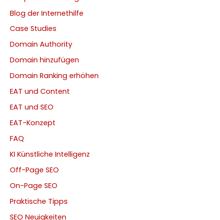
Blog der Internethilfe
Case Studies
Domain Authority
Domain hinzufügen
Domain Ranking erhöhen
EAT und Content
EAT und SEO
EAT-Konzept
FAQ
KI Künstliche Intelligenz
Off-Page SEO
On-Page SEO
Praktische Tipps
SEO Neuigkeiten