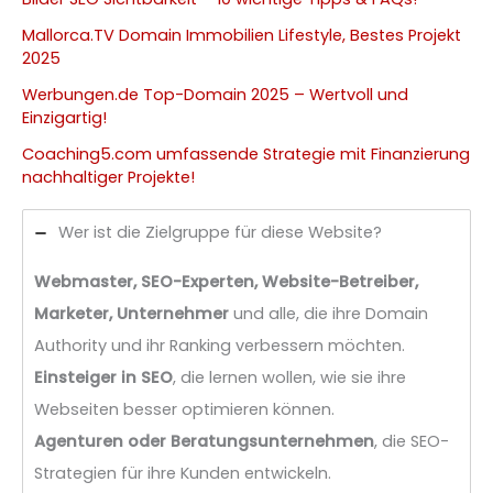
Mallorca.TV Domain Immobilien Lifestyle, Bestes Projekt
2025
Werbungen.de Top-Domain 2025 – Wertvoll und
Einzigartig!
Coaching5.com umfassende Strategie mit Finanzierung
nachhaltiger Projekte!
Wer ist die Zielgruppe für diese Website?
Webmaster, SEO-Experten, Website-Betreiber,
Marketer, Unternehmer
und alle, die ihre Domain
Authority und ihr Ranking verbessern möchten.
Einsteiger in SEO
, die lernen wollen, wie sie ihre
Webseiten besser optimieren können.
Agenturen oder Beratungsunternehmen
, die SEO-
Strategien für ihre Kunden entwickeln.