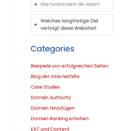
Wie funktioniert die Seite?
Welches langfristige Ziel
verfolgt diese Website?
Categories
Beispiele von erfolgreichen Seiten
Blog der Internethilfe
Case Studies
Domain Authority
Domain hinzufügen
Domain Ranking erhöhen
EAT und Content