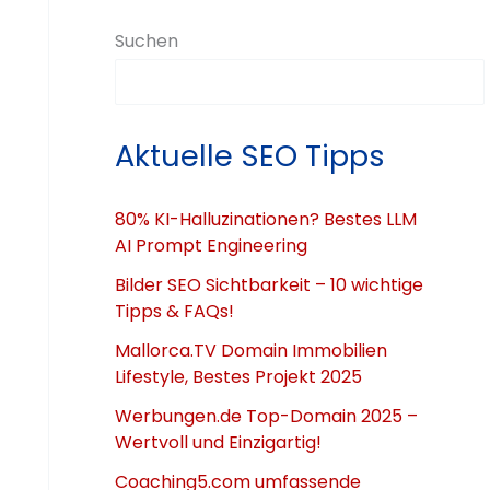
Suchen
Aktuelle SEO Tipps
80% KI-Halluzinationen? Bestes LLM
AI Prompt Engineering
Bilder SEO Sichtbarkeit – 10 wichtige
Tipps & FAQs!
Mallorca.TV Domain Immobilien
Lifestyle, Bestes Projekt 2025
Werbungen.de Top-Domain 2025 –
Wertvoll und Einzigartig!
Coaching5.com umfassende