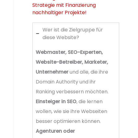
Strategie mit Finanzierung
nachhaltiger Projekte!
Wer ist die Zielgruppe für
diese Website?
Webmaster, SEO-Experten,
Website-Betreiber, Marketer,
Unternehmer
und alle, die ihre
Domain Authority und ihr
Ranking verbessern möchten.
Einsteiger in SEO
, die lernen
wollen, wie sie ihre Webseiten
besser optimieren können.
Agenturen oder