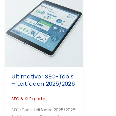
Ultimativer SEO-Tools
– Leitfaden 2025/2026
SEO & KI Experte
SEO-Tools Leitfaden 2025/2026: