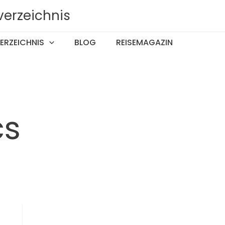
verzeichnis
ERZEICHNIS
BLOG
REISEMAGAZIN
cs