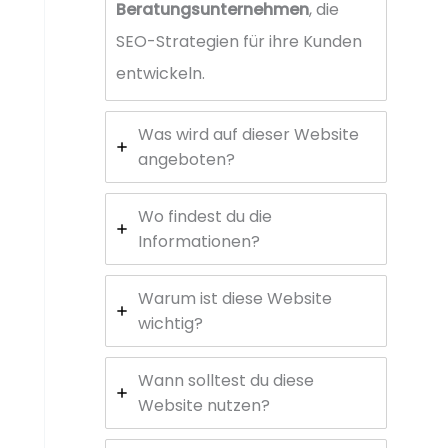
Beratungsunternehmen
, die
SEO-Strategien für ihre Kunden
entwickeln.
Was wird auf dieser Website
angeboten?
Wo findest du die
Informationen?
Warum ist diese Website
wichtig?
Wann solltest du diese
Website nutzen?