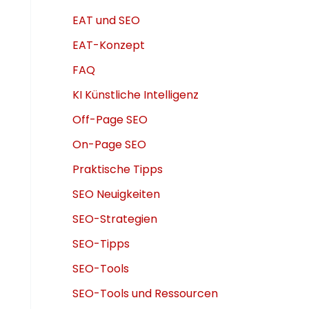
EAT und SEO
EAT-Konzept
FAQ
KI Künstliche Intelligenz
Off-Page SEO
On-Page SEO
Praktische Tipps
SEO Neuigkeiten
SEO-Strategien
SEO-Tipps
SEO-Tools
SEO-Tools und Ressourcen