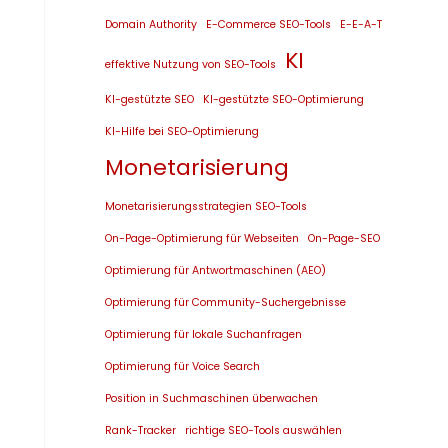
Domain Authority
E-Commerce SEO-Tools
E-E-A-T
KI
effektive Nutzung von SEO-Tools
KI-gestützte SEO
KI-gestützte SEO-Optimierung
KI-Hilfe bei SEO-Optimierung
Monetarisierung
Monetarisierungsstrategien SEO-Tools
On-Page-Optimierung für Webseiten
On-Page-SEO
Optimierung für Antwortmaschinen (AEO)
Optimierung für Community-Suchergebnisse
Optimierung für lokale Suchanfragen
Optimierung für Voice Search
Position in Suchmaschinen überwachen
Rank-Tracker
richtige SEO-Tools auswählen