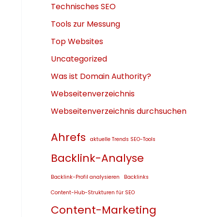
Technisches SEO
Tools zur Messung
Top Websites
Uncategorized
Was ist Domain Authority?
Webseitenverzeichnis
Webseitenverzeichnis durchsuchen
Ahrefs
aktuelle Trends SEO-Tools
Backlink-Analyse
Backlink-Profil analysieren
Backlinks
Content-Hub-Strukturen für SEO
Content-Marketing