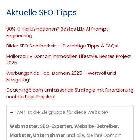
Aktuelle SEO Tipps
80% KI-Halluzinationen? Bestes LLM AI Prompt
Engineering
Bilder SEO Sichtbarkeit – 10 wichtige Tipps & FAQs!
Mallorca.TV Domain Immobilien Lifestyle, Bestes Projekt
2025
Werbungen.de Top-Domain 2025 – Wertvoll und
Einzigartig!
Coaching5.com umfassende Strategie mit Finanzierung
nachhaltiger Projekte!
Wer ist die Zielgruppe für diese Website?
Webmaster, SEO-Experten, Website-Betreiber,
Marketer, Unternehmer
und alle, die ihre Domain