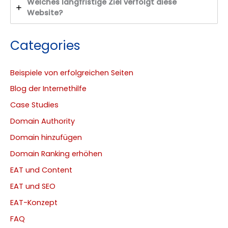
Welches langfristige Ziel verfolgt diese
Website?
Categories
Beispiele von erfolgreichen Seiten
Blog der Internethilfe
Case Studies
Domain Authority
Domain hinzufügen
Domain Ranking erhöhen
EAT und Content
EAT und SEO
EAT-Konzept
FAQ