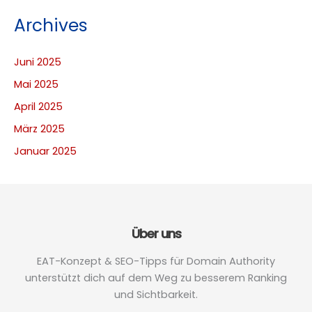
Archives
Juni 2025
Mai 2025
April 2025
März 2025
Januar 2025
Über uns
EAT-Konzept & SEO-Tipps für Domain Authority
unterstützt dich auf dem Weg zu besserem Ranking
und Sichtbarkeit.