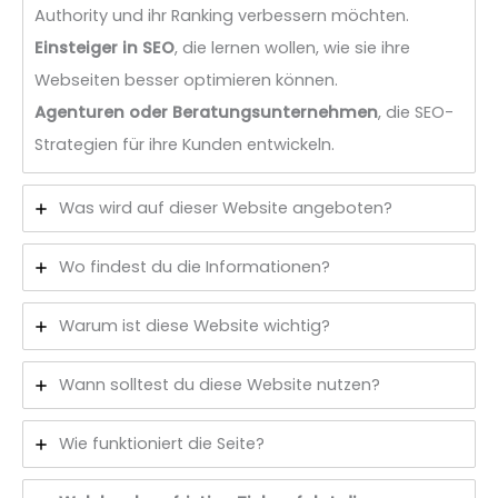
Authority und ihr Ranking verbessern möchten.
Einsteiger in SEO
, die lernen wollen, wie sie ihre
Webseiten besser optimieren können.
Agenturen oder Beratungsunternehmen
, die SEO-
Strategien für ihre Kunden entwickeln.
Was wird auf dieser Website angeboten?
Wo findest du die Informationen?
Warum ist diese Website wichtig?
Wann solltest du diese Website nutzen?
Wie funktioniert die Seite?