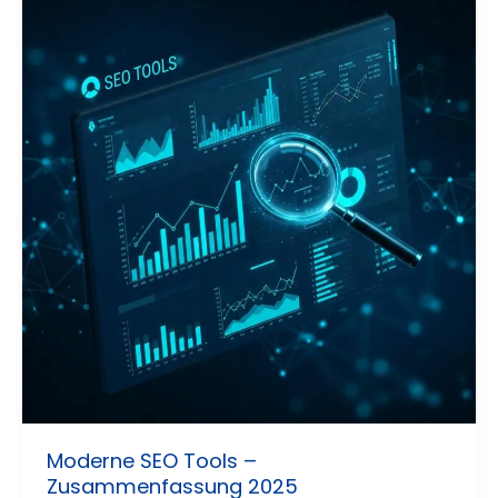
Moderne SEO Tools –
Zusammenfassung 2025