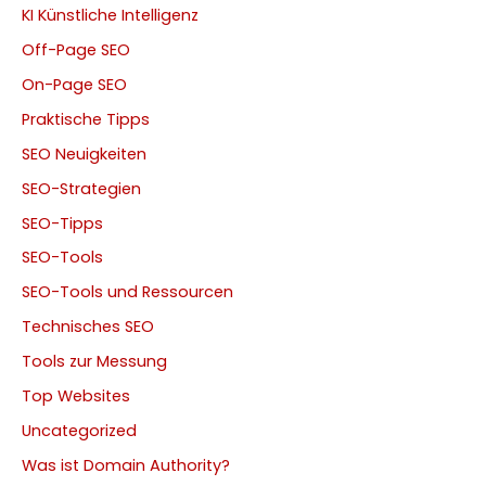
KI Künstliche Intelligenz
Off-Page SEO
On-Page SEO
Praktische Tipps
SEO Neuigkeiten
SEO-Strategien
SEO-Tipps
SEO-Tools
SEO-Tools und Ressourcen
Technisches SEO
Tools zur Messung
Top Websites
Uncategorized
Was ist Domain Authority?