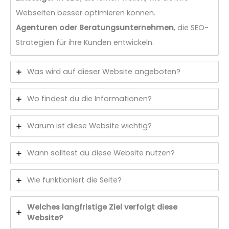
Webseiten besser optimieren können.
Agenturen oder Beratungsunternehmen
, die SEO-
Strategien für ihre Kunden entwickeln.
Was wird auf dieser Website angeboten?
Wo findest du die Informationen?
Warum ist diese Website wichtig?
Wann solltest du diese Website nutzen?
Wie funktioniert die Seite?
Welches langfristige Ziel verfolgt diese
Website?