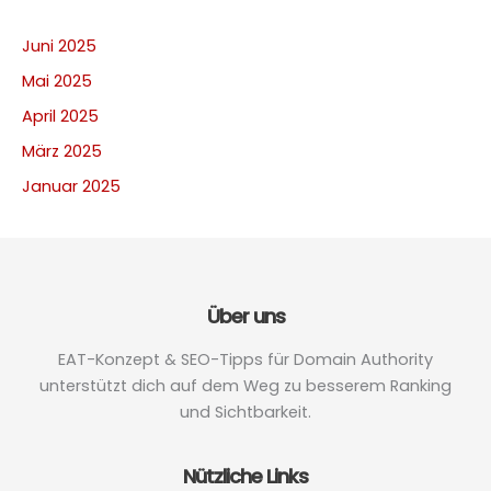
Juni 2025
Mai 2025
April 2025
März 2025
Januar 2025
Über uns
EAT-Konzept & SEO-Tipps für Domain Authority
unterstützt dich auf dem Weg zu besserem Ranking
und Sichtbarkeit.
Nützliche Links