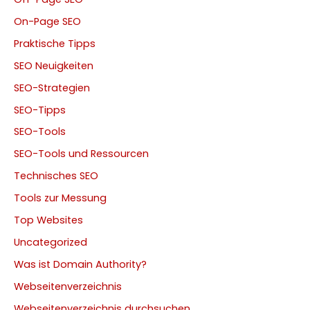
On-Page SEO
Praktische Tipps
SEO Neuigkeiten
SEO-Strategien
SEO-Tipps
SEO-Tools
SEO-Tools und Ressourcen
Technisches SEO
Tools zur Messung
Top Websites
Uncategorized
Was ist Domain Authority?
Webseitenverzeichnis
Webseitenverzeichnis durchsuchen