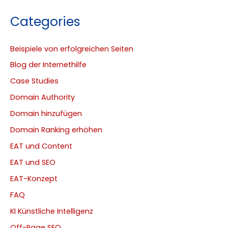
Categories
Beispiele von erfolgreichen Seiten
Blog der Internethilfe
Case Studies
Domain Authority
Domain hinzufügen
Domain Ranking erhöhen
EAT und Content
EAT und SEO
EAT-Konzept
FAQ
KI Künstliche Intelligenz
Off-Page SEO