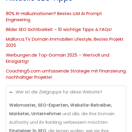
80% KI-Halluzinationen? Bestes LLM AI Prompt
Engineering
Bilder SEO Sichtbarkeit – 10 wichtige Tipps & FAQs!
Mallorca.TV Domain Immobilien Lifestyle, Bestes Projekt
2025
Werbungen.de Top-Domain 2025 – Wertvoll und
Einzigartig!
Coaching5.com umfassende Strategie mit Finanzierung
nachhaltiger Projekte!
Wer ist die Zielgruppe für diese Website?
Webmaster, SEO-Experten, Website-Betreiber,
Marketer, Unternehmer
und alle, die ihre Domain
Authority und ihr Ranking verbessern möchten.
Einsteiger in SEO
, die lernen wollen, wie sie ihre