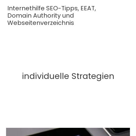
Zum
Internethilfe SEO-Tipps, EEAT,
Inhalt
Domain Authority und
springen
Webseitenverzeichnis
individuelle Strategien