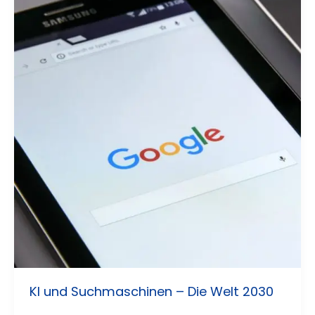
KI und Suchmaschinen – Die Welt 2030