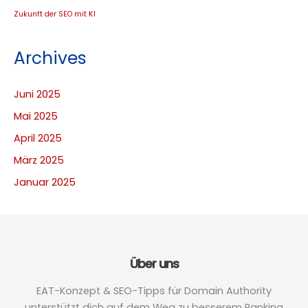
Zukunft der SEO mit KI
Archives
Juni 2025
Mai 2025
April 2025
März 2025
Januar 2025
Über uns
EAT-Konzept & SEO-Tipps für Domain Authority
unterstützt dich auf dem Weg zu besserem Ranking