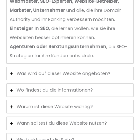
Webmaster, SEO-Experten, Website-Betreiber,
Marketer, Unternehmer
und alle, die ihre Domain
Authority und ihr Ranking verbessern möchten.
Einsteiger in SEO
, die lernen wollen, wie sie ihre
Webseiten besser optimieren können.
Agenturen oder Beratungsunternehmen
, die SEO-
Strategien für ihre Kunden entwickeln.
Was wird auf dieser Website angeboten?
Wo findest du die Informationen?
Warum ist diese Website wichtig?
Wann solltest du diese Website nutzen?
Wie funktioniert die Seite?