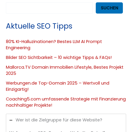
SUCHEN
Aktuelle SEO Tipps
80% KI-Halluzinationen? Bestes LLM AI Prompt
Engineering
Bilder SEO Sichtbarkeit – 10 wichtige Tipps & FAQs!
Mallorca.TV Domain Immobilien Lifestyle, Bestes Projekt
2025
Werbungen.de Top-Domain 2025 – Wertvoll und
Einzigartig!
Coaching5.com umfassende Strategie mit Finanzierung
nachhaltiger Projekte!
Wer ist die Zielgruppe für diese Website?