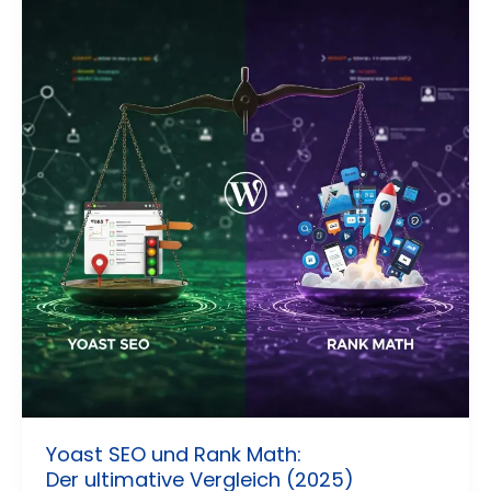
Yoast SEO und Rank Math:
Der ultimative Vergleich (2025)