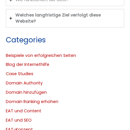
Welches langfristige Ziel verfolgt diese
Website?
Categories
Beispiele von erfolgreichen Seiten
Blog der Internethilfe
Case Studies
Domain Authority
Domain hinzufügen
Domain Ranking erhöhen
EAT und Content
EAT und SEO
EAT-Konzept