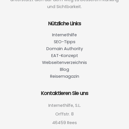
und Sichtbarkeit.
Nützliche Links
Internethilfe
SEO-Tipps
Domain Authority
EAT-Konzept
Webseitenverzeichnis
Blog
Reisemagazin
Kontaktieren Sie uns
Internethilfe, S.L.
Orffstr. 8
46459 Rees