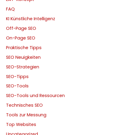
FAQ
KI Künstliche Intelligenz
Off-Page SEO
On-Page SEO
Praktische Tipps
SEO Neuigkeiten
SEO-Strategien
SEO-Tipps
SEO-Tools
SEO-Tools und Ressourcen
Technisches SEO
Tools zur Messung
Top Websites
Uncategorized