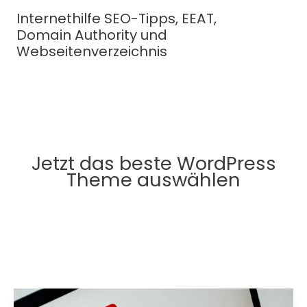
Zum
Internethilfe SEO-Tipps, EEAT,
Inhalt
Domain Authority und
springen
Webseitenverzeichnis
Jetzt das beste WordPress
Theme auswählen