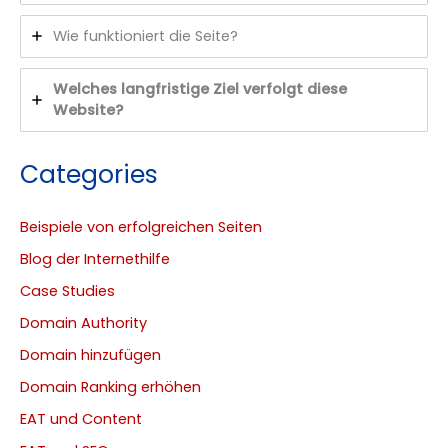
Wie funktioniert die Seite?
Welches langfristige Ziel verfolgt diese
Website?
Categories
Beispiele von erfolgreichen Seiten
Blog der Internethilfe
Case Studies
Domain Authority
Domain hinzufügen
Domain Ranking erhöhen
EAT und Content