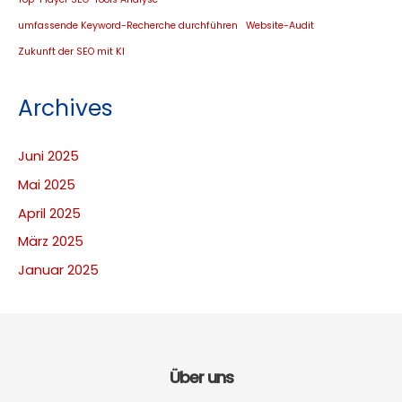
umfassende Keyword-Recherche durchführen
Website-Audit
Zukunft der SEO mit KI
Archives
Juni 2025
Mai 2025
April 2025
März 2025
Januar 2025
Über uns