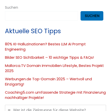
Suchen
SUCHEN
Aktuelle SEO Tipps
80% KI-Halluzinationen? Bestes LLM AI Prompt
Engineering
Bilder SEO Sichtbarkeit – 10 wichtige Tipps & FAQs!
Mallorca.TV Domain Immobilien Lifestyle, Bestes Projekt
2025
Werbungen.de Top-Domain 2025 – Wertvoll und
Einzigartig!
Coaching5.com umfassende Strategie mit Finanzierung
nachhaltiger Projekte!
Wer ist die Zielgruppe für diese Website?