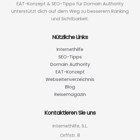
EAT-Konzept & SEO-Tipps für Domain Authority
unterstützt dich auf dem Weg zu besserem Ranking
und Sichtbarkeit.
Nützliche Links
Internethilfe
SEO-Tipps
Domain Authority
EAT-Konzept
Webseitenverzeichnis
Blog
Reisemagazin
Kontaktieren Sie uns
Internethilfe, S.L.
Orffstr. 8