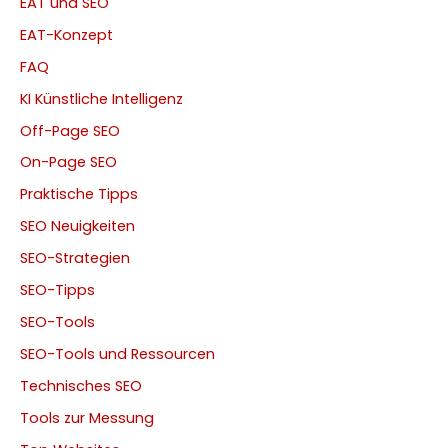
EAT und SEO
EAT-Konzept
FAQ
KI Künstliche Intelligenz
Off-Page SEO
On-Page SEO
Praktische Tipps
SEO Neuigkeiten
SEO-Strategien
SEO-Tipps
SEO-Tools
SEO-Tools und Ressourcen
Technisches SEO
Tools zur Messung