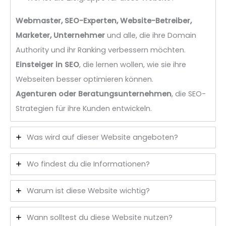
Webmaster, SEO-Experten, Website-Betreiber,
Marketer, Unternehmer
und alle, die ihre Domain
Authority und ihr Ranking verbessern möchten.
Einsteiger in SEO
, die lernen wollen, wie sie ihre
Webseiten besser optimieren können.
Agenturen oder Beratungsunternehmen
, die SEO-
Strategien für ihre Kunden entwickeln.
Was wird auf dieser Website angeboten?
Wo findest du die Informationen?
Warum ist diese Website wichtig?
Wann solltest du diese Website nutzen?