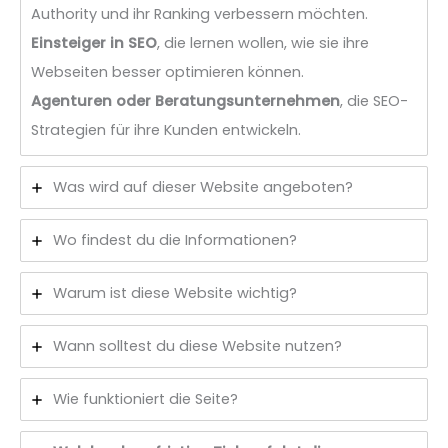
Authority und ihr Ranking verbessern möchten.
Einsteiger in SEO
, die lernen wollen, wie sie ihre
Webseiten besser optimieren können.
Agenturen oder Beratungsunternehmen
, die SEO-
Strategien für ihre Kunden entwickeln.
Was wird auf dieser Website angeboten?
Wo findest du die Informationen?
Warum ist diese Website wichtig?
Wann solltest du diese Website nutzen?
Wie funktioniert die Seite?