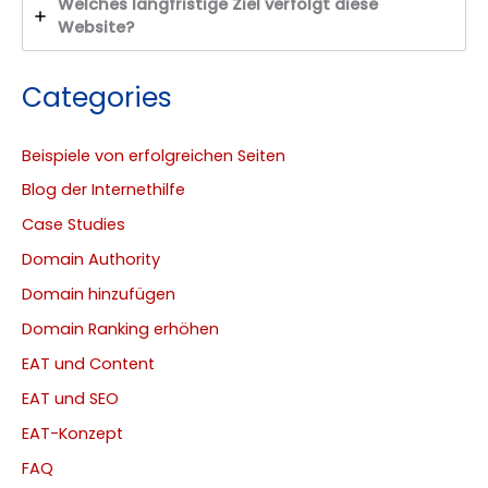
Welches langfristige Ziel verfolgt diese
Website?
Categories
Beispiele von erfolgreichen Seiten
Blog der Internethilfe
Case Studies
Domain Authority
Domain hinzufügen
Domain Ranking erhöhen
EAT und Content
EAT und SEO
EAT-Konzept
FAQ