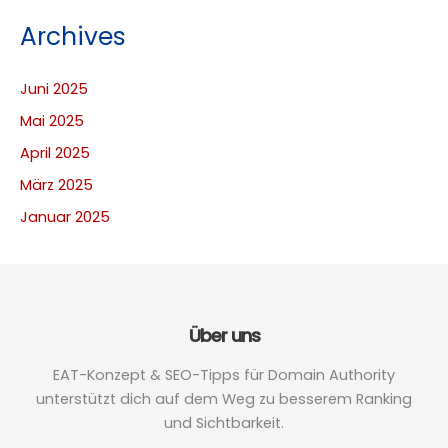
Archives
Juni 2025
Mai 2025
April 2025
März 2025
Januar 2025
Über uns
EAT-Konzept & SEO-Tipps für Domain Authority
unterstützt dich auf dem Weg zu besserem Ranking
und Sichtbarkeit.