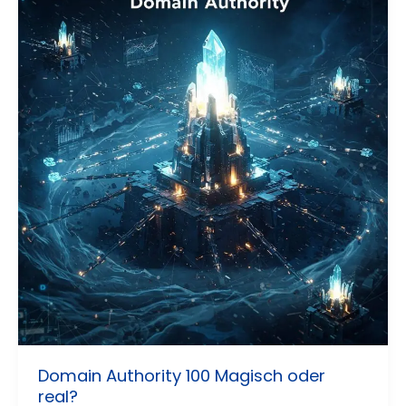
Domain Authority 100 Magisch oder
real?