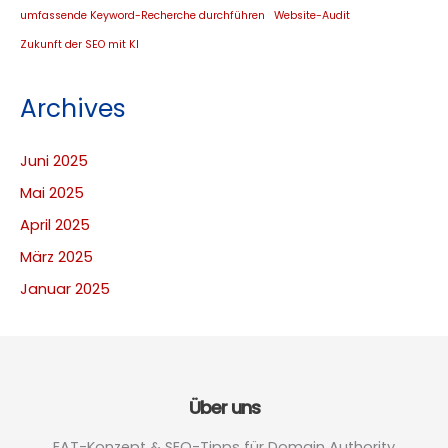
umfassende Keyword-Recherche durchführen
Website-Audit
Zukunft der SEO mit KI
Archives
Juni 2025
Mai 2025
April 2025
März 2025
Januar 2025
Über uns
EAT-Konzept & SEO-Tipps für Domain Authority