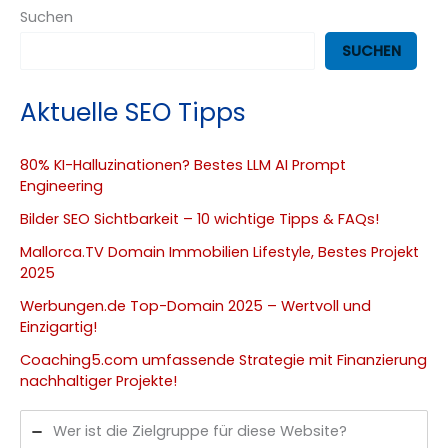
Suchen
SUCHEN
Aktuelle SEO Tipps
80% KI-Halluzinationen? Bestes LLM AI Prompt
Engineering
Bilder SEO Sichtbarkeit – 10 wichtige Tipps & FAQs!
Mallorca.TV Domain Immobilien Lifestyle, Bestes Projekt
2025
Werbungen.de Top-Domain 2025 – Wertvoll und
Einzigartig!
Coaching5.com umfassende Strategie mit Finanzierung
nachhaltiger Projekte!
Wer ist die Zielgruppe für diese Website?