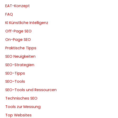
EAT-Konzept
FAQ
KI Künstliche Intelligenz
Off-Page SEO
On-Page SEO
Praktische Tipps
SEO Neuigkeiten
SEO-Strategien
SEO-Tipps
SEO-Tools
SEO-Tools und Ressourcen
Technisches SEO
Tools zur Messung
Top Websites