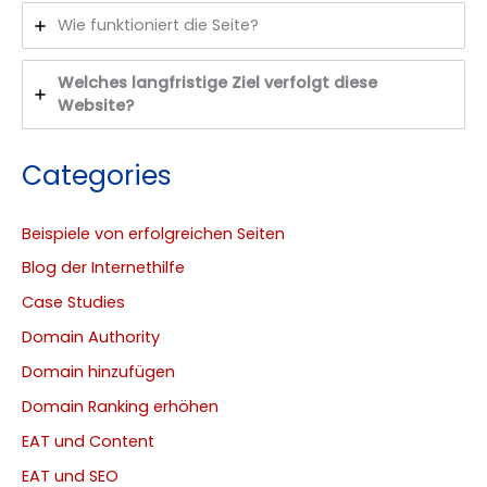
Wie funktioniert die Seite?
Welches langfristige Ziel verfolgt diese
Website?
Categories
Beispiele von erfolgreichen Seiten
Blog der Internethilfe
Case Studies
Domain Authority
Domain hinzufügen
Domain Ranking erhöhen
EAT und Content
EAT und SEO