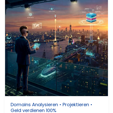
Domains Analysieren • Projektieren •
Geld verdienen 100%