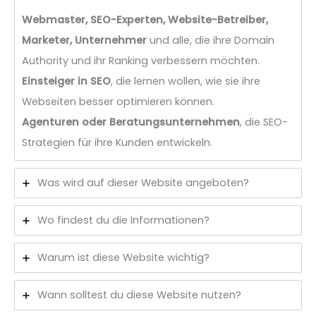
Webmaster, SEO-Experten, Website-Betreiber,
Marketer, Unternehmer
und alle, die ihre Domain
Authority und ihr Ranking verbessern möchten.
Einsteiger in SEO
, die lernen wollen, wie sie ihre
Webseiten besser optimieren können.
Agenturen oder Beratungsunternehmen
, die SEO-
Strategien für ihre Kunden entwickeln.
Was wird auf dieser Website angeboten?
Wo findest du die Informationen?
Warum ist diese Website wichtig?
Wann solltest du diese Website nutzen?