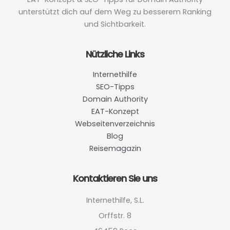
unterstützt dich auf dem Weg zu besserem Ranking
und Sichtbarkeit.
Nützliche Links
Internethilfe
SEO-Tipps
Domain Authority
EAT-Konzept
Webseitenverzeichnis
Blog
Reisemagazin
Kontaktieren Sie uns
Internethilfe, S.L.
Orffstr. 8