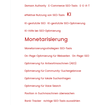
Domain Authority
E-Commerce SEO-Tools
E-E-A-T
KI
effektive Nutzung von SEO-Tools
KI-gestützte SEO
KI-gestützte SEO-Optimierung
KI-Hilfe bei SEO-Optimierung
Monetarisierung
Monetarisierungsstrategien SEO-Tools
On-Page-Optimierung für Webseiten
On-Page-SEO
Optimierung für Antwortmaschinen (AEO)
Optimierung für Community-Suchergebnisse
Optimierung für lokale Suchanfragen
Optimierung für Voice Search
Position in Suchmaschinen überwachen
Rank-Tracker
richtige SEO-Tools auswählen