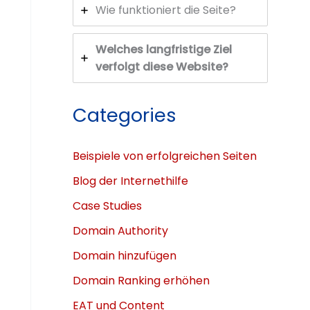
Wie funktioniert die Seite?
Welches langfristige Ziel
verfolgt diese Website?
Categories
Beispiele von erfolgreichen Seiten
Blog der Internethilfe
Case Studies
Domain Authority
Domain hinzufügen
Domain Ranking erhöhen
EAT und Content