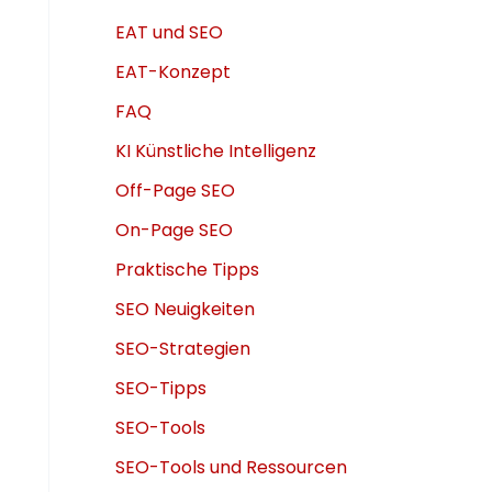
EAT und SEO
EAT-Konzept
FAQ
KI Künstliche Intelligenz
Off-Page SEO
On-Page SEO
Praktische Tipps
SEO Neuigkeiten
SEO-Strategien
SEO-Tipps
SEO-Tools
SEO-Tools und Ressourcen