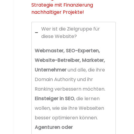
Strategie mit Finanzierung
nachhaltiger Projekte!
Wer ist die Zielgruppe für
diese Website?
Webmaster, SEO-Experten,
Website-Betreiber, Marketer,
Unternehmer
und alle, die ihre
Domain Authority und ihr
Ranking verbessern möchten.
Einsteiger in SEO
, die lernen
wollen, wie sie ihre Webseiten
besser optimieren können.
Agenturen oder