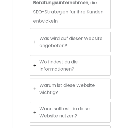
Beratungsunternehmen
, die
SEO-Strategien für ihre Kunden
entwickeln.
Was wird auf dieser Website
angeboten?
Wo findest du die
Informationen?
Warum ist diese Website
wichtig?
Wann solltest du diese
Website nutzen?