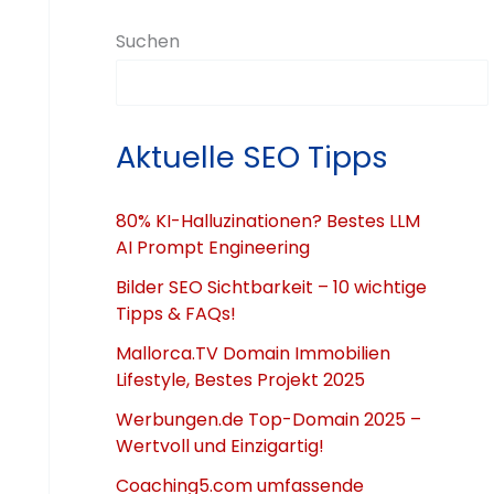
Suchen
Aktuelle SEO Tipps
80% KI-Halluzinationen? Bestes LLM
AI Prompt Engineering
Bilder SEO Sichtbarkeit – 10 wichtige
Tipps & FAQs!
Mallorca.TV Domain Immobilien
Lifestyle, Bestes Projekt 2025
Werbungen.de Top-Domain 2025 –
Wertvoll und Einzigartig!
Coaching5.com umfassende