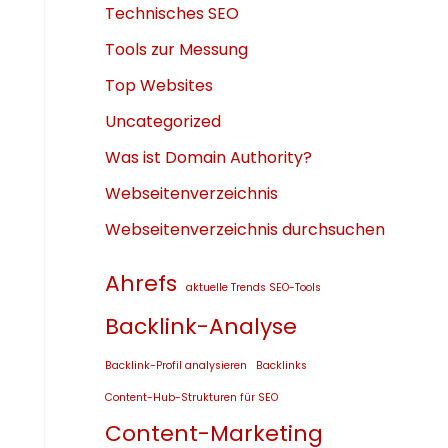
Technisches SEO
Tools zur Messung
Top Websites
Uncategorized
Was ist Domain Authority?
Webseitenverzeichnis
Webseitenverzeichnis durchsuchen
Ahrefs
aktuelle Trends SEO-Tools
Backlink-Analyse
Backlink-Profil analysieren
Backlinks
Content-Hub-Strukturen für SEO
Content-Marketing