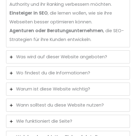
Authority und ihr Ranking verbessern möchten.
Einsteiger in SEO
, die lernen wollen, wie sie ihre
Webseiten besser optimieren können.
Agenturen oder Beratungsunternehmen
, die SEO-
Strategien für ihre Kunden entwickeln.
Was wird auf dieser Website angeboten?
Wo findest du die Informationen?
Warum ist diese Website wichtig?
Wann solltest du diese Website nutzen?
Wie funktioniert die Seite?