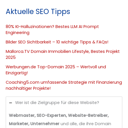
Aktuelle SEO Tipps
80% KI-Halluzinationen? Bestes LLM AI Prompt
Engineering
Bilder SEO Sichtbarkeit – 10 wichtige Tipps & FAQs!
Mallorca.TV Domain Immobilien Lifestyle, Bestes Projekt
2025
Werbungen.de Top-Domain 2025 – Wertvoll und
Einzigartig!
Coaching5.com umfassende Strategie mit Finanzierung
nachhaltiger Projekte!
Wer ist die Zielgruppe für diese Website?
Webmaster, SEO-Experten, Website-Betreiber,
Marketer, Unternehmer
und alle, die ihre Domain