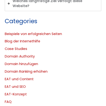
Welches langfristige Ziel verfolgt diese
Website?
Categories
Beispiele von erfolgreichen Seiten
Blog der Internethilfe
Case Studies
Domain Authority
Domain hinzufügen
Domain Ranking erhöhen
EAT und Content
EAT und SEO
EAT-Konzept
FAQ