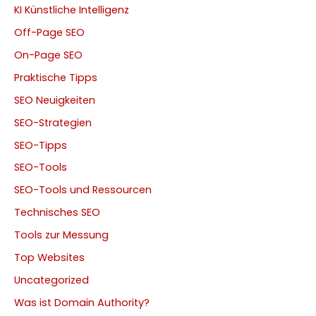
KI Künstliche Intelligenz
Off-Page SEO
On-Page SEO
Praktische Tipps
SEO Neuigkeiten
SEO-Strategien
SEO-Tipps
SEO-Tools
SEO-Tools und Ressourcen
Technisches SEO
Tools zur Messung
Top Websites
Uncategorized
Was ist Domain Authority?