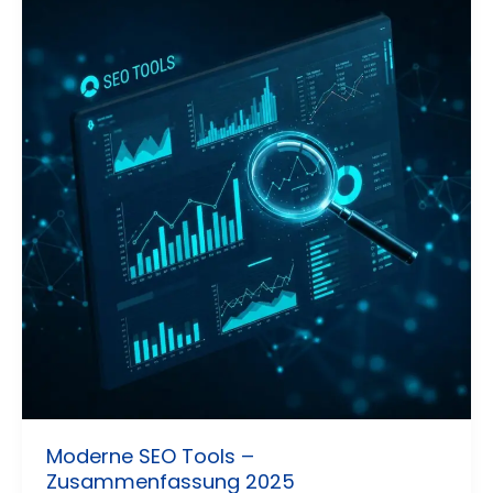
Moderne SEO Tools –
Zusammenfassung 2025