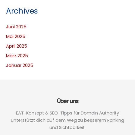
Archives
Juni 2025
Mai 2025
April 2025
März 2025
Januar 2025
Über uns
EAT-Konzept & SEO-Tipps für Domain Authority
unterstützt dich auf dem Weg zu besserem Ranking
und Sichtbarkeit.