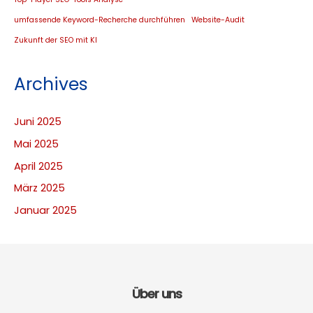
umfassende Keyword-Recherche durchführen
Website-Audit
Zukunft der SEO mit KI
Archives
Juni 2025
Mai 2025
April 2025
März 2025
Januar 2025
Über uns