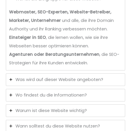
Webmaster, SEO-Experten, Website-Betreiber,
Marketer, Unternehmer
und alle, die ihre Domain
Authority und ihr Ranking verbessern möchten.
Einsteiger in SEO
, die lernen wollen, wie sie ihre
Webseiten besser optimieren können.
Agenturen oder Beratungsunternehmen
, die SEO-
Strategien für ihre Kunden entwickeln.
Was wird auf dieser Website angeboten?
Wo findest du die Informationen?
Warum ist diese Website wichtig?
Wann solltest du diese Website nutzen?