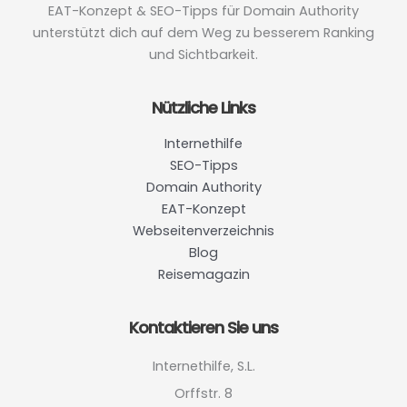
EAT-Konzept & SEO-Tipps für Domain Authority
unterstützt dich auf dem Weg zu besserem Ranking
und Sichtbarkeit.
Nützliche Links
Internethilfe
SEO-Tipps
Domain Authority
EAT-Konzept
Webseitenverzeichnis
Blog
Reisemagazin
Kontaktieren Sie uns
Internethilfe, S.L.
Orffstr. 8