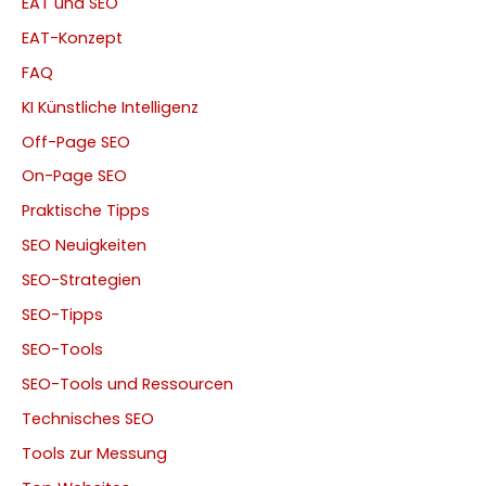
EAT und SEO
EAT-Konzept
FAQ
KI Künstliche Intelligenz
Off-Page SEO
On-Page SEO
Praktische Tipps
SEO Neuigkeiten
SEO-Strategien
SEO-Tipps
SEO-Tools
SEO-Tools und Ressourcen
Technisches SEO
Tools zur Messung