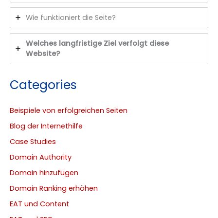
Wie funktioniert die Seite?
Welches langfristige Ziel verfolgt diese
Website?
Categories
Beispiele von erfolgreichen Seiten
Blog der Internethilfe
Case Studies
Domain Authority
Domain hinzufügen
Domain Ranking erhöhen
EAT und Content