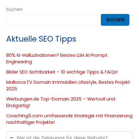
Suchen
SUCHEN
Aktuelle SEO Tipps
80% KI-Halluzinationen? Bestes LLM AI Prompt
Engineering
Bilder SEO Sichtbarkeit – 10 wichtige Tipps & FAQs!
Mallorca.TV Domain Immobilien Lifestyle, Bestes Projekt
2025
Werbungen.de Top-Domain 2025 – Wertvoll und
Einzigartig!
Coaching5.com umfassende Strategie mit Finanzierung
nachhaltiger Projekte!
Wer ist die Zielgruppe für diese Website?