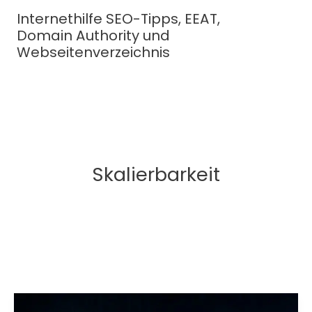
Zum
Internethilfe SEO-Tipps, EEAT,
Inhalt
Domain Authority und
springen
Webseitenverzeichnis
Skalierbarkeit