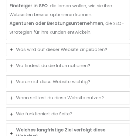
Einsteiger in SEO
, die lernen wollen, wie sie ihre
Webseiten besser optimieren können.
Agenturen oder Beratungsunternehmen
, die SEO-
Strategien für ihre Kunden entwickeln.
Was wird auf dieser Website angeboten?
Wo findest du die Informationen?
Warum ist diese Website wichtig?
Wann solltest du diese Website nutzen?
Wie funktioniert die Seite?
Welches langfristige Ziel verfolgt diese