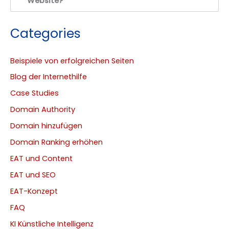
Website?
Categories
Beispiele von erfolgreichen Seiten
Blog der Internethilfe
Case Studies
Domain Authority
Domain hinzufügen
Domain Ranking erhöhen
EAT und Content
EAT und SEO
EAT-Konzept
FAQ
KI Künstliche Intelligenz