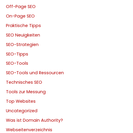
Off-Page SEO
On-Page SEO
Praktische Tipps
SEO Neuigkeiten
SEO-Strategien
SEO-Tipps
SEO-Tools
SEO-Tools und Ressourcen
Technisches SEO
Tools zur Messung
Top Websites
Uncategorized
Was ist Domain Authority?
Webseitenverzeichnis