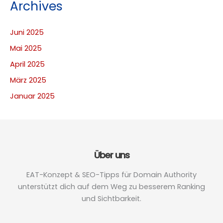
Archives
Juni 2025
Mai 2025
April 2025
März 2025
Januar 2025
Über uns
EAT-Konzept & SEO-Tipps für Domain Authority
unterstützt dich auf dem Weg zu besserem Ranking
und Sichtbarkeit.