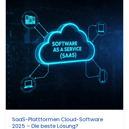
SaaS-Plattformen Cloud-Software
2025 – Die beste Lösung?