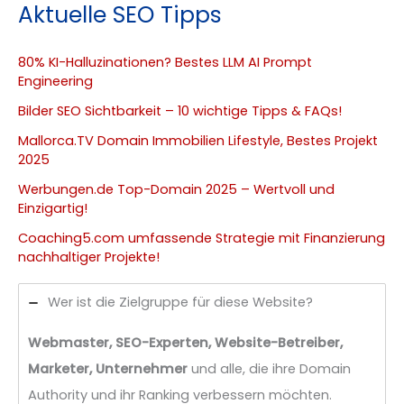
Aktuelle SEO Tipps
80% KI-Halluzinationen? Bestes LLM AI Prompt
Engineering
Bilder SEO Sichtbarkeit – 10 wichtige Tipps & FAQs!
Mallorca.TV Domain Immobilien Lifestyle, Bestes Projekt
2025
Werbungen.de Top-Domain 2025 – Wertvoll und
Einzigartig!
Coaching5.com umfassende Strategie mit Finanzierung
nachhaltiger Projekte!
Wer ist die Zielgruppe für diese Website?
Webmaster, SEO-Experten, Website-Betreiber,
Marketer, Unternehmer
und alle, die ihre Domain
Authority und ihr Ranking verbessern möchten.