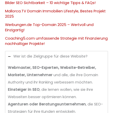
Bilder SEO Sichtbarkeit – 10 wichtige Tipps & FAQs!
Mallorca.TV Domain Immobilien Lifestyle, Bestes Projekt
2025
Werbungen.de Top-Domain 2025 – Wertvoll und
Einzigartig!
Coaching5.com umfassende Strategie mit Finanzierung
nachhaltiger Projekte!
Wer ist die Zielgruppe für diese Website?
Webmaster, SEO-Experten, Website-Betreiber,
Marketer, Unternehmer
und alle, die ihre Domain
Authority und ihr Ranking verbessern möchten.
Einsteiger in SEO
, die lernen wollen, wie sie ihre
Webseiten besser optimieren können.
Agenturen oder Beratungsunternehmen
, die SEO-
Strategien für ihre Kunden entwickeln.