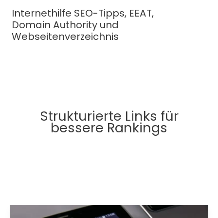
Zum
Internethilfe SEO-Tipps, EEAT,
Inhalt
Domain Authority und
springen
Webseitenverzeichnis
Strukturierte Links für
bessere Rankings