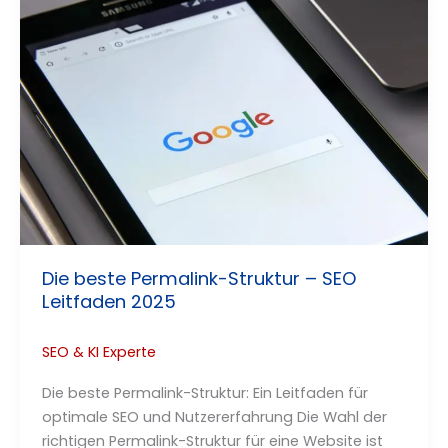
Die beste Permalink-Struktur – SEO
Leitfaden 2025
SEO & KI Experte
Die beste Permalink-Struktur: Ein Leitfaden für
optimale SEO und Nutzererfahrung Die Wahl der
richtigen Permalink-Struktur für eine Website ist