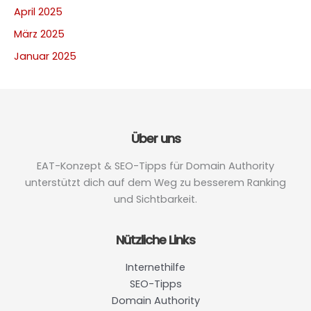
April 2025
März 2025
Januar 2025
Über uns
EAT-Konzept & SEO-Tipps für Domain Authority
unterstützt dich auf dem Weg zu besserem Ranking
und Sichtbarkeit.
Nützliche Links
Internethilfe
SEO-Tipps
Domain Authority