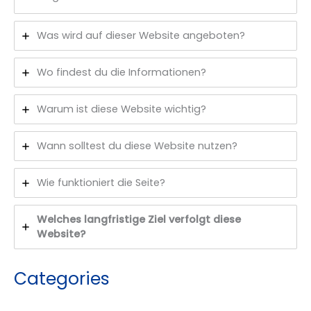
Was wird auf dieser Website angeboten?
Wo findest du die Informationen?
Warum ist diese Website wichtig?
Wann solltest du diese Website nutzen?
Wie funktioniert die Seite?
Welches langfristige Ziel verfolgt diese
Website?
Categories