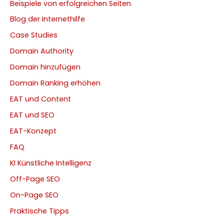
Beispiele von erfolgreichen Seiten
Blog der Internethilfe
Case Studies
Domain Authority
Domain hinzufügen
Domain Ranking erhöhen
EAT und Content
EAT und SEO
EAT-Konzept
FAQ
KI Künstliche Intelligenz
Off-Page SEO
On-Page SEO
Praktische Tipps