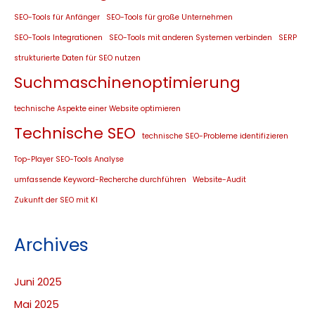
SEO-Tools für Anfänger
SEO-Tools für große Unternehmen
SEO-Tools Integrationen
SEO-Tools mit anderen Systemen verbinden
SERP
strukturierte Daten für SEO nutzen
Suchmaschinenoptimierung
technische Aspekte einer Website optimieren
Technische SEO
technische SEO-Probleme identifizieren
Top-Player SEO-Tools Analyse
umfassende Keyword-Recherche durchführen
Website-Audit
Zukunft der SEO mit KI
Archives
Juni 2025
Mai 2025