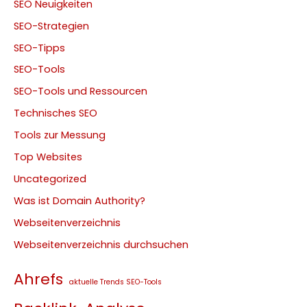
SEO Neuigkeiten
SEO-Strategien
SEO-Tipps
SEO-Tools
SEO-Tools und Ressourcen
Technisches SEO
Tools zur Messung
Top Websites
Uncategorized
Was ist Domain Authority?
Webseitenverzeichnis
Webseitenverzeichnis durchsuchen
Ahrefs
aktuelle Trends SEO-Tools