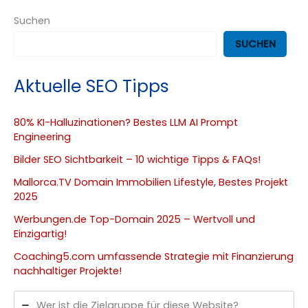
Suchen
SUCHEN
Aktuelle SEO Tipps
80% KI-Halluzinationen? Bestes LLM AI Prompt
Engineering
Bilder SEO Sichtbarkeit – 10 wichtige Tipps & FAQs!
Mallorca.TV Domain Immobilien Lifestyle, Bestes Projekt
2025
Werbungen.de Top-Domain 2025 – Wertvoll und
Einzigartig!
Coaching5.com umfassende Strategie mit Finanzierung
nachhaltiger Projekte!
Wer ist die Zielgruppe für diese Website?