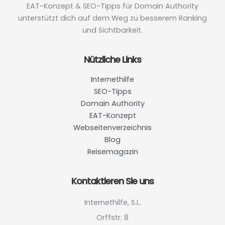
EAT-Konzept & SEO-Tipps für Domain Authority
unterstützt dich auf dem Weg zu besserem Ranking
und Sichtbarkeit.
Nützliche Links
Internethilfe
SEO-Tipps
Domain Authority
EAT-Konzept
Webseitenverzeichnis
Blog
Reisemagazin
Kontaktieren Sie uns
Internethilfe, S.L.
Orffstr. 8