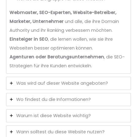
Webmaster, SEO-Experten, Website-Betreiber,
Marketer, Unternehmer
und alle, die ihre Domain
Authority und ihr Ranking verbessern möchten.
Einsteiger in SEO
, die lernen wollen, wie sie ihre
Webseiten besser optimieren können.
Agenturen oder Beratungsunternehmen
, die SEO-
Strategien für ihre Kunden entwickeln.
Was wird auf dieser Website angeboten?
Wo findest du die Informationen?
Warum ist diese Website wichtig?
Wann solltest du diese Website nutzen?