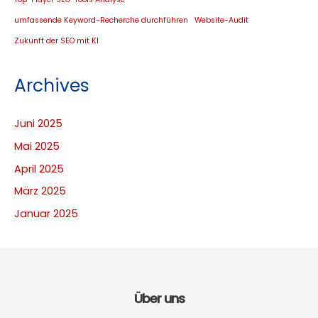
umfassende Keyword-Recherche durchführen
Website-Audit
Zukunft der SEO mit KI
Archives
Juni 2025
Mai 2025
April 2025
März 2025
Januar 2025
Über uns