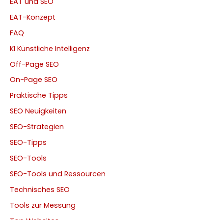
EAT und SEO
EAT-Konzept
FAQ
KI Künstliche Intelligenz
Off-Page SEO
On-Page SEO
Praktische Tipps
SEO Neuigkeiten
SEO-Strategien
SEO-Tipps
SEO-Tools
SEO-Tools und Ressourcen
Technisches SEO
Tools zur Messung