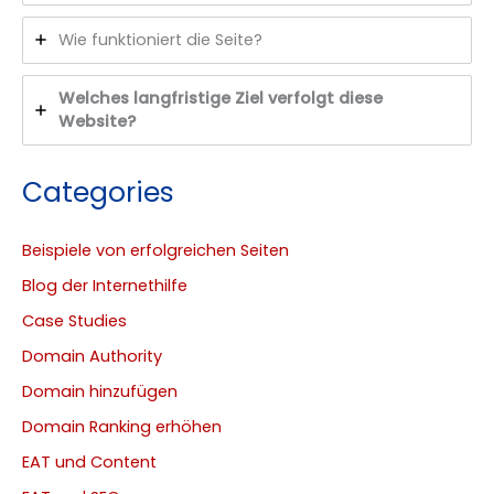
Wie funktioniert die Seite?
Welches langfristige Ziel verfolgt diese
Website?
Categories
Beispiele von erfolgreichen Seiten
Blog der Internethilfe
Case Studies
Domain Authority
Domain hinzufügen
Domain Ranking erhöhen
EAT und Content